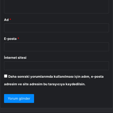
*
Ad
*
E-posta
*
İnternet sitesi
Daha sonraki yorumlarımda kullanılması için adım, e-posta
adresim ve site adresim bu tarayıcıya kaydedilsin.