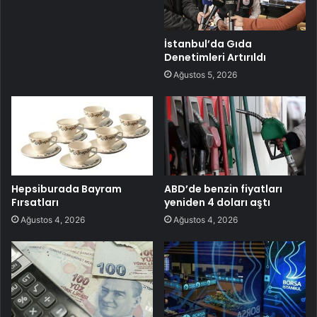
İstanbul’da Gıda
Denetimleri Artırıldı
Ağustos 5, 2026
Hepsiburada Bayram
ABD’de benzin fiyatları
Fırsatları
yeniden 4 doları aştı
Ağustos 4, 2026
Ağustos 4, 2026