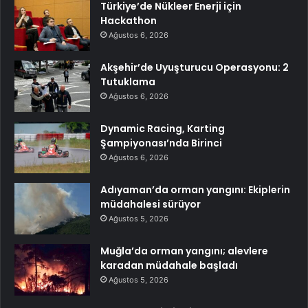
Türkiye’de Nükleer Enerji için
Hackathon
Ağustos 6, 2026
Akşehir’de Uyuşturucu Operasyonu: 2
Tutuklama
Ağustos 6, 2026
Dynamic Racing, Karting
Şampiyonası’nda Birinci
Ağustos 6, 2026
Adıyaman’da orman yangını: Ekiplerin
müdahalesi sürüyor
Ağustos 5, 2026
Muğla’da orman yangını; alevlere
karadan müdahale başladı
Ağustos 5, 2026