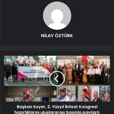
NİLAY ÖZTÜRK
Başkan Soyer, 2. Yüzyıl İktisat Kongresi
hazırlıklarını uluslararası basınla paylaştı