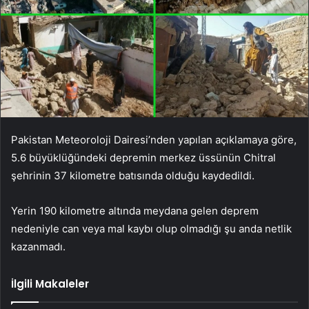
Pakistan Meteoroloji Dairesi’nden yapılan açıklamaya göre,
5.6 büyüklüğündeki depremin merkez üssünün Chitral
şehrinin 37 kilometre batısında olduğu kaydedildi.
Yerin 190 kilometre altında meydana gelen deprem
nedeniyle can veya mal kaybı olup olmadığı şu anda netlik
kazanmadı.
İlgili Makaleler