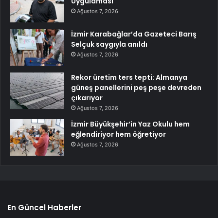
Uygulaması
Ağustos 7, 2026
İzmir Karabağlar’da Gazeteci Barış
Selçuk saygıyla anıldı
Ağustos 7, 2026
Rekor üretim ters tepti: Almanya
güneş panellerini peş peşe devreden
çıkarıyor
Ağustos 7, 2026
İzmir Büyükşehir’in Yaz Okulu hem
eğlendiriyor hem öğretiyor
Ağustos 7, 2026
En Güncel Haberler