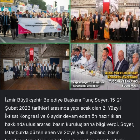
İzmir Büyükşehir Belediye Başkanı Tunç Soyer, 15-21
Şubat 2023 tarihleri ​​arasında yapılacak olan 2. Yüzyıl
İktisat Kongresi ve 6 aydır devam eden ön hazırlıkları
hakkında uluslararası basın kuruluşlarına bilgi verdi. Soyer,
İstanbul’da düzenlenen ve 20’ye yakın yabancı basın