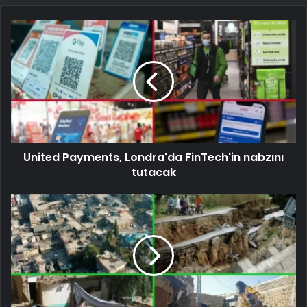
United Payments, Londra'da FinTech'in nabzını
tutacak