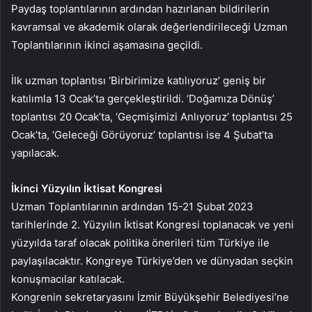
Paydaş toplantılarının ardından hazırlanan bildirilerin
kavramsal ve akademik olarak değerlendirileceği Uzman
Toplantılarının ikinci aşamasına geçildi.
İlk uzman toplantısı ‘Birbirimize katılıyoruz’ geniş bir
katılımla 13 Ocak’ta gerçekleştirildi. ‘Doğamıza Dönüş’
toplantısı 20 Ocak’ta, ‘Geçmişimizi Anlıyoruz’ toplantısı 25
Ocak’ta, ‘Geleceği Görüyoruz’ toplantısı ise 4 Şubat’ta
yapılacak.
İkinci Yüzyılın İktisat Kongresi
Uzman Toplantılarının ardından 15-21 Şubat 2023
tarihlerinde 2. Yüzyılın İktisat Kongresi toplanacak ve yeni
yüzyılda taraf olacak politika önerileri tüm Türkiye ile
paylaşılacaktır. Kongreye Türkiye’den ve dünyadan seçkin
konuşmacılar katılacak.
Kongrenin sekretaryasını İzmir Büyükşehir Belediyesi’ne