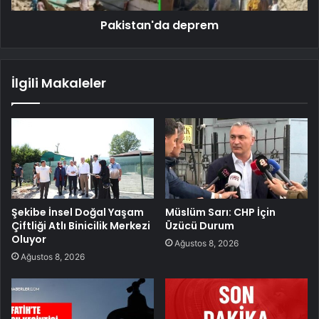
Pakistan'da deprem
İlgili Makaleler
Şekibe İnsel Doğal Yaşam
Müslüm Sarı: CHP İçin
Çiftliği Atlı Binicilik Merkezi
Üzücü Durum
Oluyor
Ağustos 8, 2026
Ağustos 8, 2026