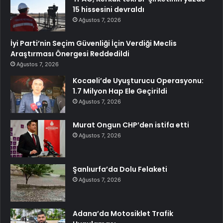
15 hissesini devraldı
Ağustos 7, 2026
İyi Parti’nin Seçim Güvenliği İçin Verdiği Meclis
Araştırması Önergesi Reddedildi
Ağustos 7, 2026
Kocaeli’de Uyuşturucu Operasyonu:
1.7 Milyon Hap Ele Geçirildi
Ağustos 7, 2026
Murat Ongun CHP’den istifa etti
Ağustos 7, 2026
Şanlıurfa’da Dolu Felaketi
Ağustos 7, 2026
Adana’da Motosiklet Trafik