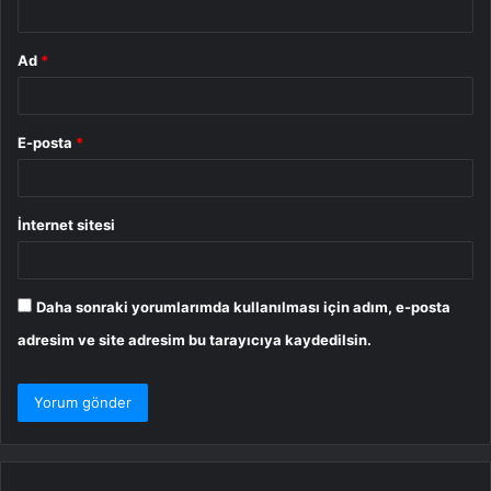
Ad
*
E-posta
*
İnternet sitesi
Daha sonraki yorumlarımda kullanılması için adım, e-posta
adresim ve site adresim bu tarayıcıya kaydedilsin.