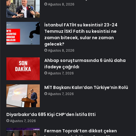
Ağustos 8, 2026
İstanbul FATİH su kesintisi! 23-24
Temmuz İSKİ Fatih su kesintisi ne
zaman bitecek, sular ne zaman
gelecek?
Ağustos 8, 2026
Ahbap soruşturmasında 6 ünlü daha
ifadeye çağrıldı
Ağustos 7, 2026
MİT Başkanı Kalın’dan Türkiye’nin Rolü
Ağustos 7, 2026
Diyarbakır’da 685 Kişi CHP’den İstifa Etti
Ağustos 7, 2026
Ferman Toprak’tan dikkat çeken