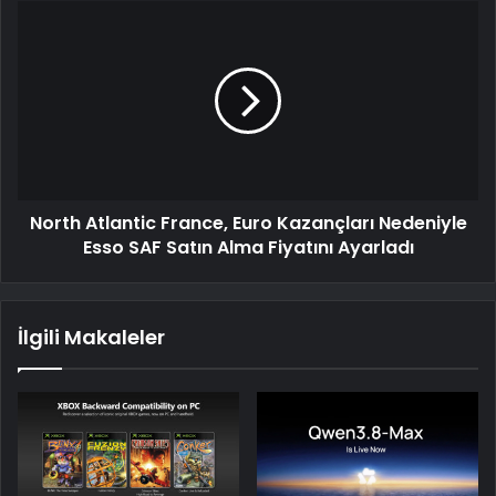
North Atlantic France, Euro Kazançları Nedeniyle
Esso SAF Satın Alma Fiyatını Ayarladı
İlgili Makaleler