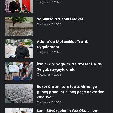
Ağustos 7, 2026
Şanlıurfa’da Dolu Felaketi
Ağustos 7, 2026
Adana’da Motosiklet Trafik
Uygulaması
Ağustos 7, 2026
İzmir Karabağlar’da Gazeteci Barış
Selçuk saygıyla anıldı
Ağustos 7, 2026
Rekor üretim ters tepti: Almanya
güneş panellerini peş peşe devreden
çıkarıyor
Ağustos 7, 2026
İzmir Büyükşehir’in Yaz Okulu hem