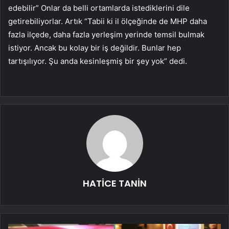
edebilir” Onlar da belli ortamlarda istediklerini dile
getirebiliyorlar. Artık “Tabii ki il ölçeğinde de MHP daha
fazla ilçede, daha fazla yerleşim yerinde temsil bulmak
istiyor. Ancak bu kolay bir iş değildir. Bunlar hep
tartışılıyor. Şu anda kesinleşmiş bir şey yok” dedi.
HATİCE TANİN