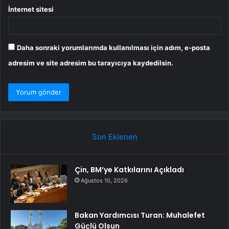
İnternet sitesi
Daha sonraki yorumlarımda kullanılması için adım, e-posta
adresim ve site adresim bu tarayıcıya kaydedilsin.
Son Eklenen
Çin, BM’ye Katkılarını Açıkladı
Ağustos 10, 2026
Bakan Yardımcısı Turan: Muhalefet
Güçlü Olsun