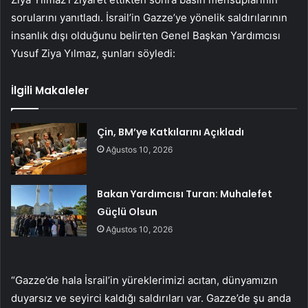
sorularını yanıtladı. İsrail’in Gazze’ye yönelik saldırılarının
insanlık dışı olduğunu belirten Genel Başkan Yardımcısı
Yusuf Ziya Yılmaz, şunları söyledi:
İlgili Makaleler
Çin, BM’ye Katkılarını Açıkladı
Ağustos 10, 2026
Bakan Yardımcısı Turan: Muhalefet
Güçlü Olsun
Ağustos 10, 2026
“Gazze’de hala İsrail’in yüreklerimizi acıtan, dünyamızın
duyarsız ve seyirci kaldığı saldırıları var. Gazze’de şu anda