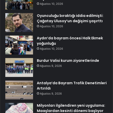
Ağustos 10, 2026
Oyunculuğu bıraktığı iddia edilmişti:
Çağatay Ulusoy’un değişimi şaşırttı
Ağustos 10, 2026
Aydın’da bayram öncesi Halk Ekmek
yoğunluğu
Ağustos 10, 2026
Burdur Valisi kurum ziyaretlerinde
Ağustos 9, 2026
Antalya’da Bayram Trafik Denetimleri
Artırıldı
Ağustos 9, 2026
Milyonları ilgilendiren yeni uygulama:
Maaşlardan kesinti dönemi başlıyor