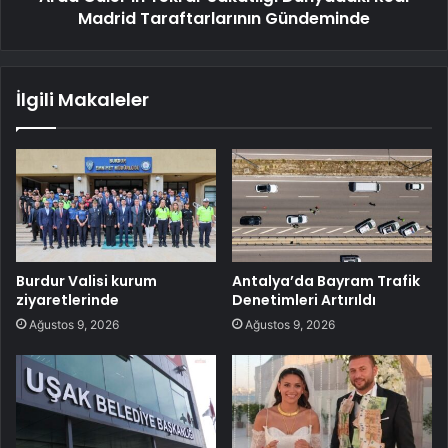
Madrid Taraftarlarının Gündeminde
İlgili Makaleler
Burdur Valisi kurum
Antalya’da Bayram Trafik
ziyaretlerinde
Denetimleri Artırıldı
Ağustos 9, 2026
Ağustos 9, 2026