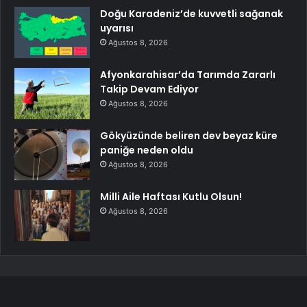
Doğu Karadeniz’de kuvvetli sağanak
uyarısı
Ağustos 8, 2026
Afyonkarahisar’da Tarımda Zararlı
Takip Devam Ediyor
Ağustos 8, 2026
Gökyüzünde beliren dev beyaz küre
paniğe neden oldu
Ağustos 8, 2026
Milli Aile Haftası Kutlu Olsun!
Ağustos 8, 2026