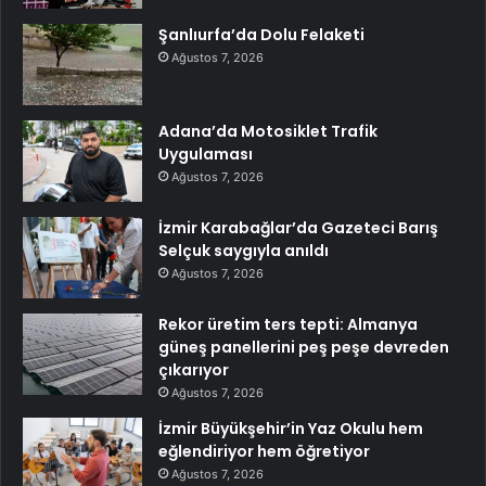
Şanlıurfa’da Dolu Felaketi
Ağustos 7, 2026
Adana’da Motosiklet Trafik
Uygulaması
Ağustos 7, 2026
İzmir Karabağlar’da Gazeteci Barış
Selçuk saygıyla anıldı
Ağustos 7, 2026
Rekor üretim ters tepti: Almanya
güneş panellerini peş peşe devreden
çıkarıyor
Ağustos 7, 2026
İzmir Büyükşehir’in Yaz Okulu hem
eğlendiriyor hem öğretiyor
Ağustos 7, 2026