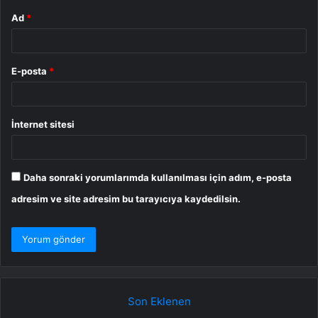
Ad
*
E-posta
*
İnternet sitesi
Daha sonraki yorumlarımda kullanılması için adım, e-posta
adresim ve site adresim bu tarayıcıya kaydedilsin.
Son Eklenen