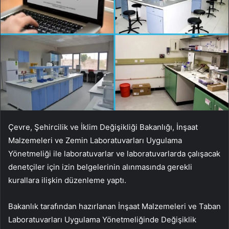
Çevre, Şehircilik ve İklim Değişikliği Bakanlığı, İnşaat
Malzemeleri ve Zemin Laboratuvarları Uygulama
Yönetmeliği ile laboratuvarlar ve laboratuvarlarda çalışacak
denetçiler için izin belgelerinin alınmasında gerekli
kurallara ilişkin düzenleme yaptı.
Bakanlık tarafından hazırlanan İnşaat Malzemeleri ve Taban
Laboratuvarları Uygulama Yönetmeliğinde Değişiklik