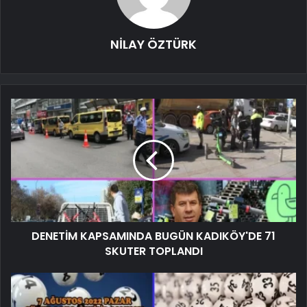
NİLAY ÖZTÜRK
DENETİM KAPSAMINDA BUGÜN KADIKÖY'DE 71
SKUTER TOPLANDI