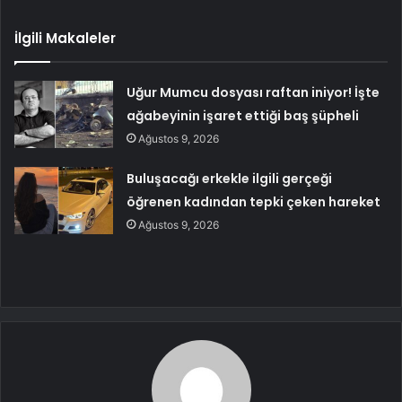
İlgili Makaleler
Uğur Mumcu dosyası raftan iniyor! İşte
ağabeyinin işaret ettiği baş şüpheli
Ağustos 9, 2026
Buluşacağı erkekle ilgili gerçeği
öğrenen kadından tepki çeken hareket
Ağustos 9, 2026