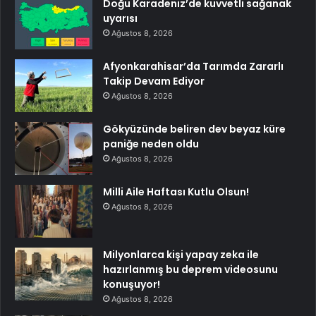
Doğu Karadeniz’de kuvvetli sağanak
uyarısı
Ağustos 8, 2026
Afyonkarahisar’da Tarımda Zararlı
Takip Devam Ediyor
Ağustos 8, 2026
Gökyüzünde beliren dev beyaz küre
paniğe neden oldu
Ağustos 8, 2026
Milli Aile Haftası Kutlu Olsun!
Ağustos 8, 2026
Milyonlarca kişi yapay zeka ile
hazırlanmış bu deprem videosunu
konuşuyor!
Ağustos 8, 2026