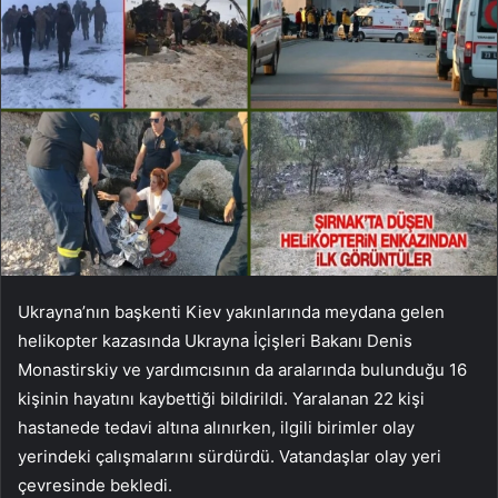
Ukrayna’nın başkenti Kiev yakınlarında meydana gelen
helikopter kazasında Ukrayna İçişleri Bakanı Denis
Monastirskiy ve yardımcısının da aralarında bulunduğu 16
kişinin hayatını kaybettiği bildirildi. Yaralanan 22 kişi
hastanede tedavi altına alınırken, ilgili birimler olay
yerindeki çalışmalarını sürdürdü. Vatandaşlar olay yeri
çevresinde bekledi.