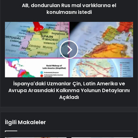
AB, dondurulan Rus mal varlıklarına el
konulmasını istedi
İspanya'daki Uzmanlar Çin, Latin Amerika ve
Avrupa Arasındaki Kalkınma Yolunun Detaylarını
Açıkladı
İlgili Makaleler