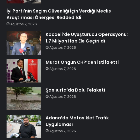
İyi Parti’nin Seçim Güvenliği İçin Verdiği Meclis
Araştırması Önergesi Reddedildi
Ağustos 7, 2026
Kocaeli’de Uyuşturucu Operasyonu:
1.7 Milyon Hap Ele Geçirildi
Ağustos 7, 2026
Murat Ongun CHP’den istifa etti
Ağustos 7, 2026
Şanlıurfa’da Dolu Felaketi
Ağustos 7, 2026
Adana’da Motosiklet Trafik
Uygulaması
Ağustos 7, 2026