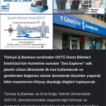
Türkiye İş Bankası tarafından ODTÜ Deniz Bilimleri
Enstitüsü’nün hizmetine sunulan “Sea Explorer” adlı
planör cihazı ülkemizde ilk kez kullanılacak ve
gemilerden bağımsız olarak denizlerde ölçümler yaparak
bilim insanlarının ihtiyaç duyduğu bilgileri toplayacak. .
Türkiye İş Bankası ve Orta Doğu Teknik Üniversitesi
(ODTÜ),
denizlerimizdeki yaşamla ilgili bilimsel ve