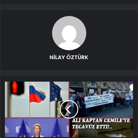
NİLAY ÖZTÜRK