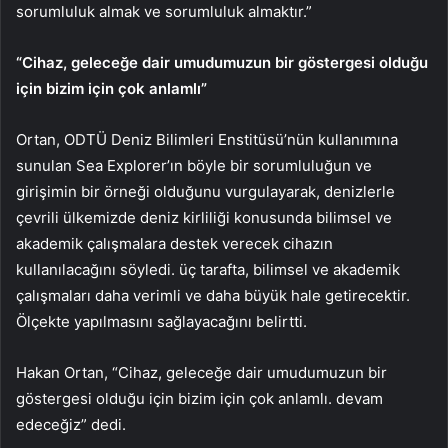
sorumluluk almak ve sorumluluk almaktır.”
“Cihaz, geleceğe dair umudumuzun bir göstergesi olduğu
için bizim için çok anlamlı”
Ortan, ODTÜ Deniz Bilimleri Enstitüsü’nün kullanımına
sunulan Sea Explorer’ın böyle bir sorumluluğun ve
girişimin bir örneği olduğunu vurgulayarak, denizlerle
çevrili ülkemizde deniz kirliliği konusunda bilimsel ve
akademik çalışmalara destek verecek cihazın
kullanılacağını söyledi. üç tarafta, bilimsel ve akademik
çalışmaları daha verimli ve daha büyük hale getirecektir.
Ölçekte yapılmasını sağlayacağını belirtti.
Hakan Ortan, “Cihaz, geleceğe dair umudumuzun bir
göstergesi olduğu için bizim için çok anlamlı. devam
edeceğiz” dedi.