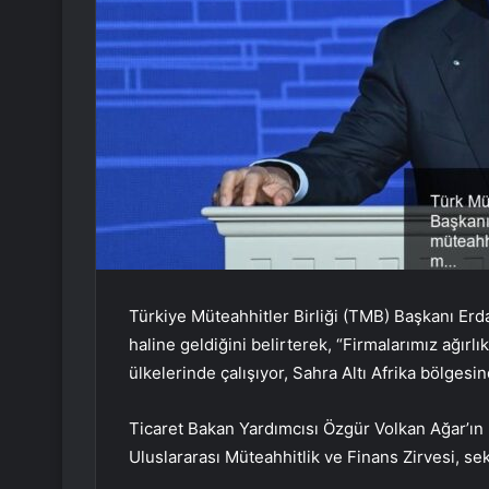
Türkiye Müteahhitler Birliği (TMB) Başkanı Erd
haline geldiğini belirterek, “Firmalarımız ağırl
ülkelerinde çalışıyor, Sahra Altı Afrika bölgesin
Ticaret Bakan Yardımcısı Özgür Volkan Ağar’ın
Uluslararası Müteahhitlik ve Finans Zirvesi, sek