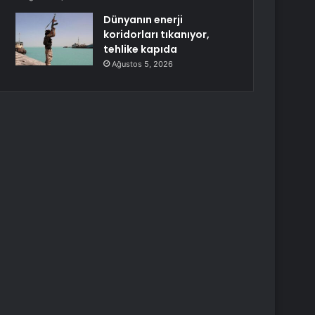
Dünyanın enerji
koridorları tıkanıyor,
tehlike kapıda
Ağustos 5, 2026