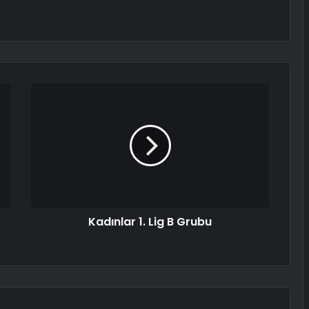
Kadınlar 1. Lig B Grubu