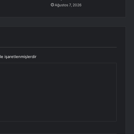
Ağustos 7, 2026
le işaretlenmişlerdir