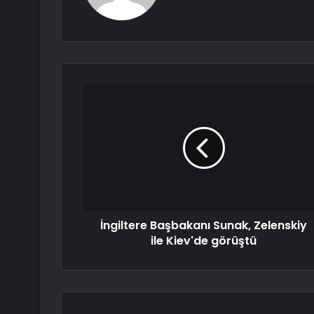
İngiltere Başbakanı Sunak, Zelenskiy
ile Kiev'de görüştü