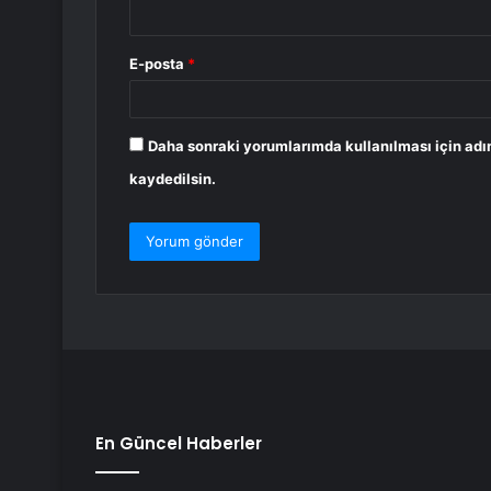
E-posta
*
Daha sonraki yorumlarımda kullanılması için adı
kaydedilsin.
En Güncel Haberler