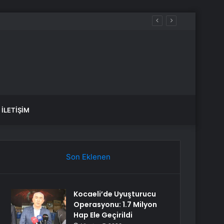
İLETIŞIM
Son Eklenen
Kocaeli’de Uyuşturucu
Operasyonu: 1.7 Milyon
Hap Ele Geçirildi