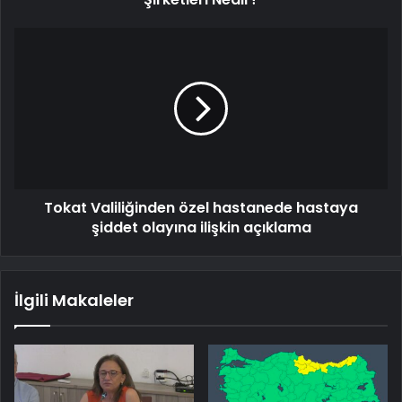
Tokat Valiliğinden özel hastanede hastaya
şiddet olayına ilişkin açıklama
İlgili Makaleler