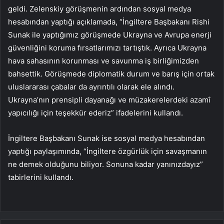
geldi. Zelenskiy görüşmenin ardından sosyal medya
hesabından yaptığı açıklamada, “İngiltere Başbakanı Rishi
Sunak ile yaptığımız görüşmede Ukrayna ve Avrupa enerji
güvenliğini koruma fırsatlarımızı tartıştık. Ayrıca Ukrayna
hava sahasının korunması ve savunma iş birliğimizden
bahsettik. Görüşmede diplomatik durum ve barış için ortak
uluslararası çabalar da ayrıntılı olarak ele alındı.
Ukrayna’nın prensipli dayanağı ve müzakerelerdeki azamî
yapıcılığı için teşekkür ederiz” ifadelerini kullandı.
İngiltere Başbakanı Sunak ise sosyal medya hesabından
yaptığı paylaşımında, “İngiltere özgürlük için savaşmanın
ne demek olduğunu biliyor. Sonuna kadar yanınızdayız”
tabirlerini kullandı.