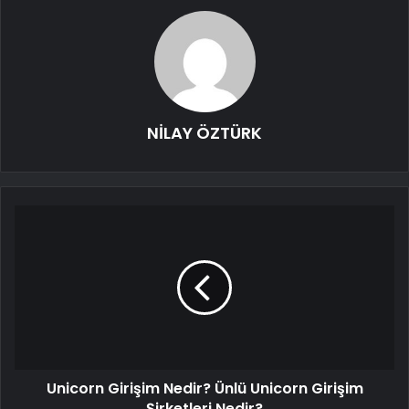
NİLAY ÖZTÜRK
Unicorn Girişim Nedir? Ünlü Unicorn Girişim
Şirketleri Nedir?