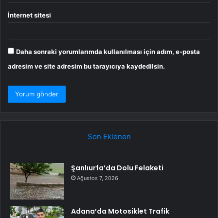
İnternet sitesi
Daha sonraki yorumlarımda kullanılması için adım, e-posta
adresim ve site adresim bu tarayıcıya kaydedilsin.
Son Eklenen
Şanlıurfa’da Dolu Felaketi
Ağustos 7, 2026
Adana’da Motosiklet Trafik