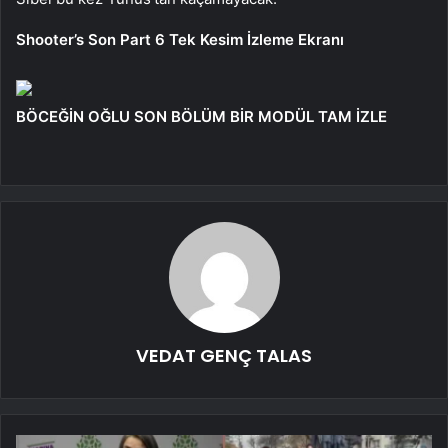
Shooter’s Son Part 6 Tek Kesim İzleme Ekranı
BÖCEĞİN OĞLU SON BÖLÜM BİR MODÜL TAM İZLE
VEDAT GENÇ TALAS