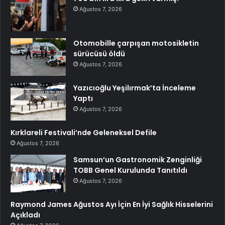
Ağustos 7, 2026
Otomobille çarpışan motosikletin
sürücüsü öldü
Ağustos 7, 2026
Yazıcıoğlu Yeşilırmak’ta İnceleme
Yaptı
Ağustos 7, 2026
Kırklareli Festivali’nde Geleneksel Defile
Ağustos 7, 2026
Samsun’un Gastronomik Zenginliği
TOBB Genel Kurulunda Tanıtıldı
Ağustos 7, 2026
Raymond James Ağustos Ayı İçin En İyi Sağlık Hisselerini
Açıkladı