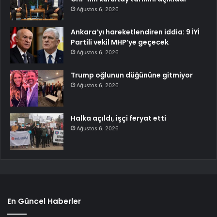
Ağustos 6, 2026
Ankara’yı hareketlendiren iddia: 9 İYİ
Partili vekil MHP’ye geçecek
Ağustos 6, 2026
Trump oğlunun düğününe gitmiyor
Ağustos 6, 2026
Halka açıldı, işçi feryat etti
Ağustos 6, 2026
En Güncel Haberler