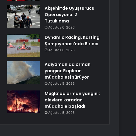
Akşehir’de Uyuşturucu
Operasyonu: 2
Tutuklama
Ağustos 6, 2026
Dynamic Racing, Karting
Şampiyonası’nda Birinci
Ağustos 6, 2026
Adıyaman’da orman
yangını: Ekiplerin
müdahalesi sürüyor
Ağustos 5, 2026
Muğla’da orman yangını;
alevlere karadan
müdahale başladı
Ağustos 5, 2026