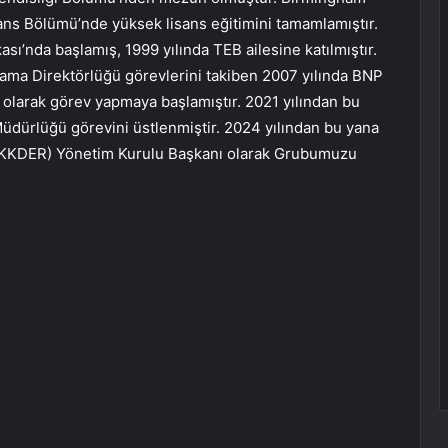
nans Bölümü’nde yüksek lisans eğitimini tamamlamıştır.
ası’nda başlamış, 1999 yılında TEB ailesine katılmıştır.
lama Direktörlüğü görevlerini takiben 2007 yılında BNP
 olarak görev yapmaya başlamıştır. 2021 yılından bu
üdürlüğü görevini üstlenmiştir. 2024 yılından bu yana
OKKDER) Yönetim Kurulu Başkanı olarak Grubumuzu