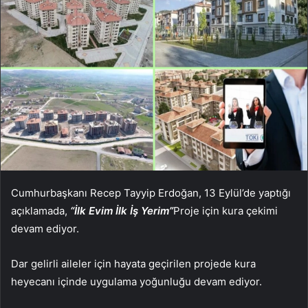
Cumhurbaşkanı Recep Tayyip Erdoğan, 13 Eylül’de yaptığı
açıklamada,
“İlk Evim İlk İş Yerim”
Proje için kura çekimi
devam ediyor.
Dar gelirli aileler için hayata geçirilen projede kura
heyecanı içinde uygulama yoğunluğu devam ediyor.