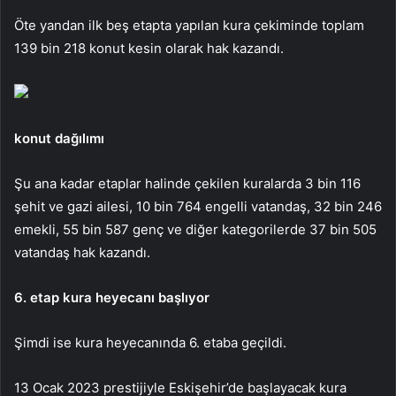
Öte yandan ilk beş etapta yapılan kura çekiminde toplam
139 bin 218 konut kesin olarak hak kazandı.
konut dağılımı
Şu ana kadar etaplar halinde çekilen kuralarda 3 bin 116
şehit ve gazi ailesi, 10 bin 764 engelli vatandaş, 32 bin 246
emekli, 55 bin 587 genç ve diğer kategorilerde 37 bin 505
vatandaş hak kazandı.
6. etap kura heyecanı başlıyor
Şimdi ise kura heyecanında 6. etaba geçildi.
13 Ocak 2023 prestijiyle Eskişehir’de başlayacak kura