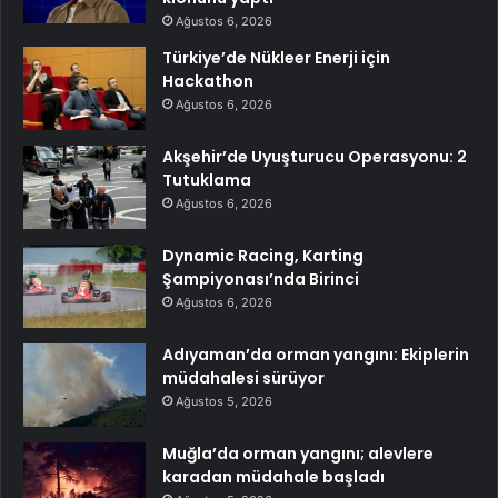
Ağustos 6, 2026
Türkiye’de Nükleer Enerji için
Hackathon
Ağustos 6, 2026
Akşehir’de Uyuşturucu Operasyonu: 2
Tutuklama
Ağustos 6, 2026
Dynamic Racing, Karting
Şampiyonası’nda Birinci
Ağustos 6, 2026
Adıyaman’da orman yangını: Ekiplerin
müdahalesi sürüyor
Ağustos 5, 2026
Muğla’da orman yangını; alevlere
karadan müdahale başladı