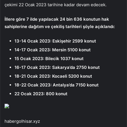
çekimi 22 Ocak 2023 tarihine kadar devam edecek.
İllere göre 7 ilde yapılacak 24 bin 636 konutun hak
sahiplerine dağıtım ve çekiliş tarihleri ​​şöyle açıklandı:
13-14 Ocak 2023: Eskişehir 2599 konut
14-17 Ocak 2023: Mersin 5100 konut
15 Ocak 2023: Bilecik 1037 konut
16-17 Ocak 2023: Sakarya’da 2750 konut
18-21 Ocak 2023: Kocaeli 5200 konut
18-22 Ocak 2023: Antalya’da 7150 konut
22 Ocak 2023: 800 konut
habergolhisar.xyz