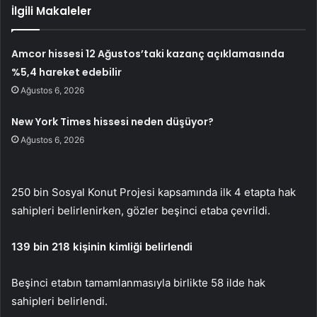
İlgili Makaleler
Amcor hissesi 12 Ağustos’taki kazanç açıklamasında
%5,4 hareket edebilir
Ağustos 6, 2026
New York Times hissesi neden düşüyor?
Ağustos 6, 2026
250 bin Sosyal Konut Projesi kapsamında ilk 4 etapta hak
sahipleri belirlenirken, gözler beşinci etaba çevrildi.
139 bin 218 kişinin kimliği belirlendi
Beşinci etabın tamamlanmasıyla birlikte 58 ilde hak
sahipleri belirlendi.