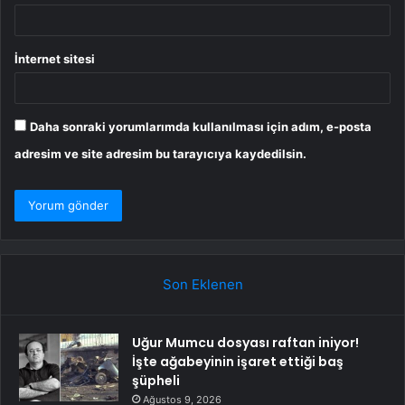
İnternet sitesi
Daha sonraki yorumlarımda kullanılması için adım, e-posta
adresim ve site adresim bu tarayıcıya kaydedilsin.
Son Eklenen
Uğur Mumcu dosyası raftan iniyor!
İşte ağabeyinin işaret ettiği baş
şüpheli
Ağustos 9, 2026