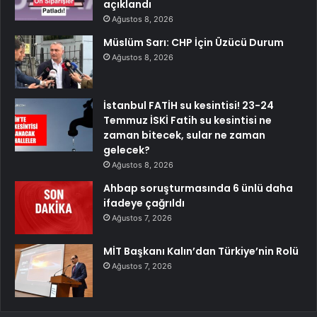
açıklandı
Ağustos 8, 2026
Müslüm Sarı: CHP İçin Üzücü Durum
Ağustos 8, 2026
İstanbul FATİH su kesintisi! 23-24
Temmuz İSKİ Fatih su kesintisi ne
zaman bitecek, sular ne zaman
gelecek?
Ağustos 8, 2026
Ahbap soruşturmasında 6 ünlü daha
ifadeye çağrıldı
Ağustos 7, 2026
MİT Başkanı Kalın’dan Türkiye’nin Rolü
Ağustos 7, 2026