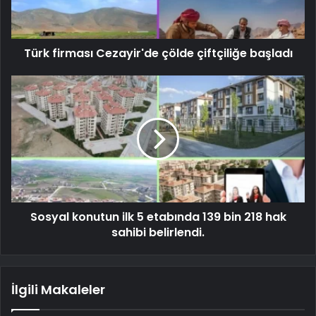
Türk firması Cezayir'de çölde çiftçiliğe başladı
Sosyal konutun ilk 5 etabında 139 bin 218 hak
sahibi belirlendi.
İlgili Makaleler