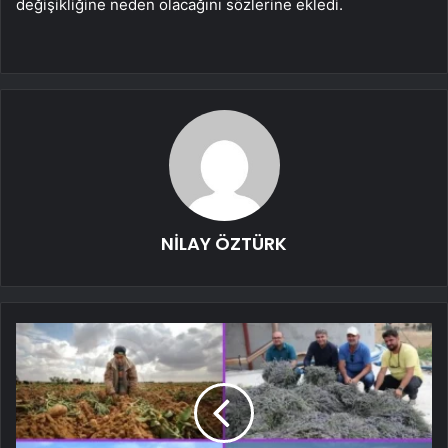
değişikliğine neden olacağını sözlerine ekledi.
NİLAY ÖZTÜRK