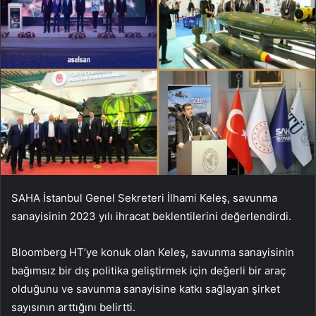
SAHA İstanbul Genel Sekreteri İlhami Keleş, savunma
sanayisinin 2023 yılı ihracat beklentilerini değerlendirdi.
Bloomberg HT’ye konuk olan Keleş, savunma sanayisinin
bağımsız bir dış politika geliştirmek için değerli bir araç
olduğunu ve savunma sanayisine katkı sağlayan şirket
sayısının arttığını belirtti.