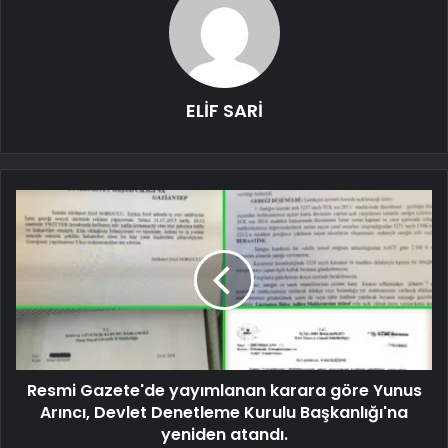
ELİF SARİ
Resmi Gazete'de yayımlanan karara göre Yunus
Arıncı, Devlet Denetleme Kurulu Başkanlığı'na
yeniden atandı.