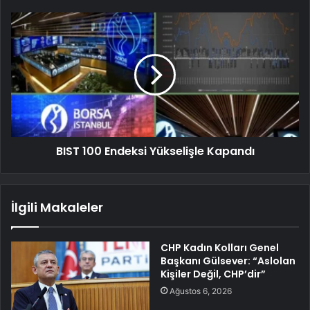
BIST 100 Endeksi Yükselişle Kapandı
İlgili Makaleler
CHP Kadın Kolları Genel
Başkanı Gülsever: “Aslolan
Kişiler Değil, CHP’dir”
Ağustos 6, 2026