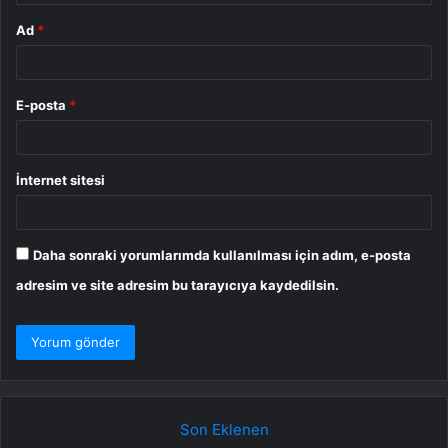
Ad
*
E-posta
*
İnternet sitesi
Daha sonraki yorumlarımda kullanılması için adım, e-posta
adresim ve site adresim bu tarayıcıya kaydedilsin.
Son Eklenen