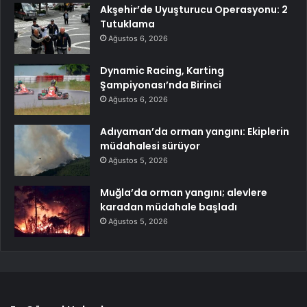
Akşehir’de Uyuşturucu Operasyonu: 2
Tutuklama
Ağustos 6, 2026
Dynamic Racing, Karting
Şampiyonası’nda Birinci
Ağustos 6, 2026
Adıyaman’da orman yangını: Ekiplerin
müdahalesi sürüyor
Ağustos 5, 2026
Muğla’da orman yangını; alevlere
karadan müdahale başladı
Ağustos 5, 2026