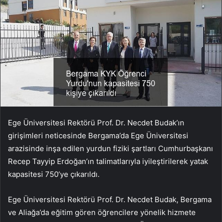
Ege Üniversitesi Rektörü Prof. Dr. Necdet Budak’ın
girişimleri neticesinde Bergama’da Ege Üniversitesi
arazisinde inşa edilen yurdun fiziki şartları Cumhurbaşkanı
Recep Tayyip Erdoğan’ın talimatlarıyla iyileştirilerek yatak
kapasitesi 750’ye çıkarıldı.
Ege Üniversitesi Rektörü Prof. Dr. Necdet Budak, Bergama
ve Aliağa’da eğitim gören öğrencilere yönelik hizmete