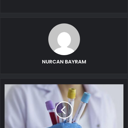
NURCAN BAYRAM