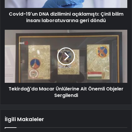
Covid-19'un DNA dizilimini açıklamıştı: Çinli bilim
insanı laboratuvarına geri döndü
Tekirdağ'da Macar Ünlülerine Ait Önemli Objeler
Sergilendi
İlgili Makaleler