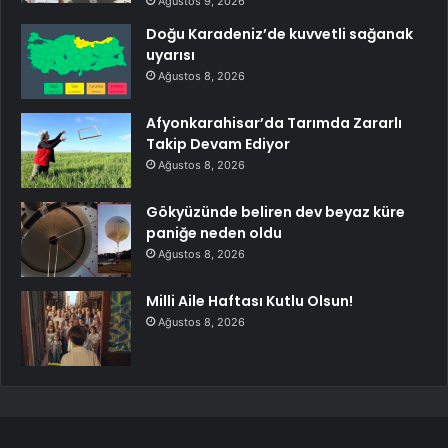
Ağustos 9, 2026
Doğu Karadeniz’de kuvvetli sağanak
uyarısı
Ağustos 8, 2026
Afyonkarahisar’da Tarımda Zararlı
Takip Devam Ediyor
Ağustos 8, 2026
Gökyüzünde beliren dev beyaz küre
paniğe neden oldu
Ağustos 8, 2026
Milli Aile Haftası Kutlu Olsun!
Ağustos 8, 2026