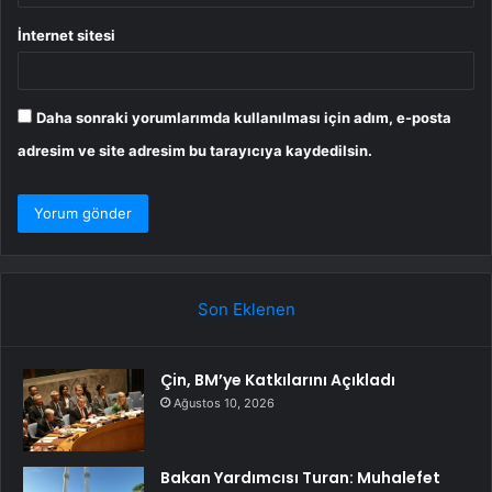
İnternet sitesi
Daha sonraki yorumlarımda kullanılması için adım, e-posta
adresim ve site adresim bu tarayıcıya kaydedilsin.
Son Eklenen
Çin, BM’ye Katkılarını Açıkladı
Ağustos 10, 2026
Bakan Yardımcısı Turan: Muhalefet