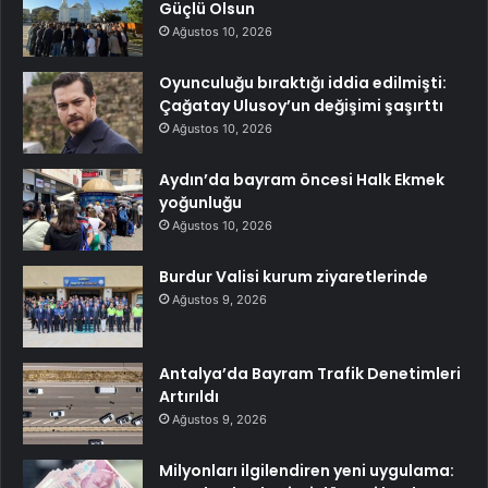
Güçlü Olsun
Ağustos 10, 2026
Oyunculuğu bıraktığı iddia edilmişti:
Çağatay Ulusoy’un değişimi şaşırttı
Ağustos 10, 2026
Aydın’da bayram öncesi Halk Ekmek
yoğunluğu
Ağustos 10, 2026
Burdur Valisi kurum ziyaretlerinde
Ağustos 9, 2026
Antalya’da Bayram Trafik Denetimleri
Artırıldı
Ağustos 9, 2026
Milyonları ilgilendiren yeni uygulama: