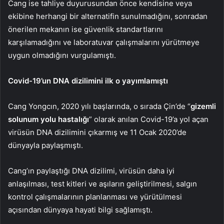
Cang ise tahliye duyurusundan önce kendisine veya
ekibine herhangi bir alternatifin sunulmadığını, sonradan
önerilen mekanın ise güvenlik standartlarını
karşılamadığını ve laboratuvar çalışmalarını yürütmeye
uygun olmadığını vurgulamıştı.
Covid-19’un DNA dizilimini ilk o yayımlamıştı
Cang Yongcın, 2020 yılı başlarında, o sırada Çin’de “
gizemli
solunum yolu hastalığı
” olarak anılan Covid-19’a yol açan
virüsün DNA dizilimini çıkarmış ve 11 Ocak 2020’de
dünyayla paylaşmıştı.
Cang’ın paylaştığı DNA dizilimi, virüsün daha iyi
anlaşılması, test kitleri ve aşıların geliştirilmesi, salgın
kontrol çalışmalarının planlanması ve yürütülmesi
açısından dünyaya hayati bilgi sağlamıştı.