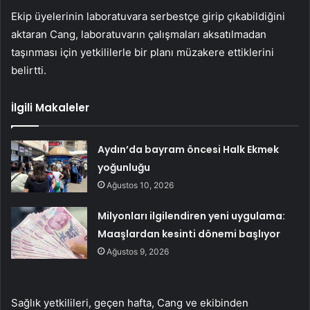
Ekip üyelerinin laboratuvara serbestçe girip çıkabildiğini
aktaran Cang, laboratuvarın çalışmaları aksatılmadan
taşınması için yetkililerle bir planı müzakere ettiklerini
belirtti.
İlgili Makaleler
Aydın’da bayram öncesi Halk Ekmek
yoğunluğu
Ağustos 10, 2026
Milyonları ilgilendiren yeni uygulama:
Maaşlardan kesinti dönemi başlıyor
Ağustos 9, 2026
Sağlık yetkilileri, geçen hafta, Cang ve ekibinden