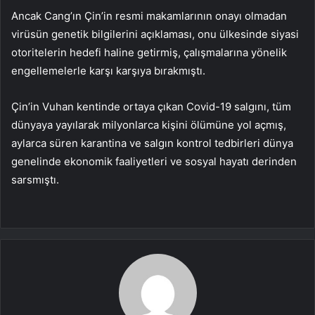
Ancak Cang’ın Çin’in resmi makamlarının onayı olmadan
virüsün genetik bilgilerini açıklaması, onu ülkesinde siyasi
otoritelerin hedefi haline getirmiş, çalışmalarına yönelik
engellemelerle karşı karşıya bırakmıştı.
Çin’in Vuhan kentinde ortaya çıkan Covid-19 salgını, tüm
dünyaya yayılarak milyonlarca kişini ölümüne yol açmış,
aylarca süren karantina ve salgın kontrol tedbirleri dünya
genelinde ekonomik faaliyetleri ve sosyal hayatı derinden
sarsmıştı.