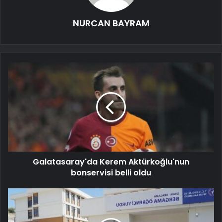
NURCAN BAYRAM
Galatasaray'da Kerem Aktürkoğlu'nun
bonservisi belli oldu