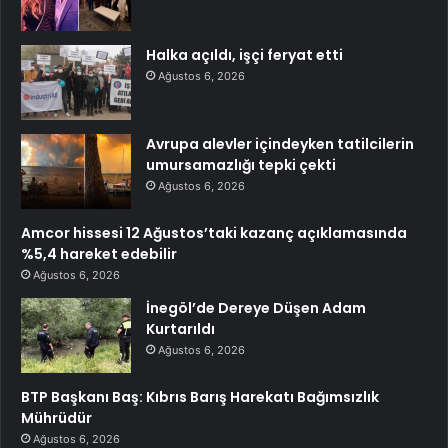
Halka açıldı, işçi feryat etti
Ağustos 6, 2026
Avrupa alevler içindeyken tatilcilerin
umursamazlığı tepki çekti
Ağustos 6, 2026
Amcor hissesi 12 Ağustos’taki kazanç açıklamasında
%5,4 hareket edebilir
Ağustos 6, 2026
İnegöl’de Dereye Düşen Adam
Kurtarıldı
Ağustos 6, 2026
BTP Başkanı Baş: Kıbrıs Barış Harekatı Bağımsızlık
Mührüdür
Ağustos 6, 2026