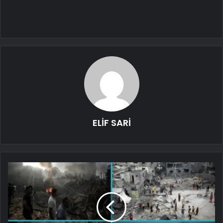
ELİF SARİ