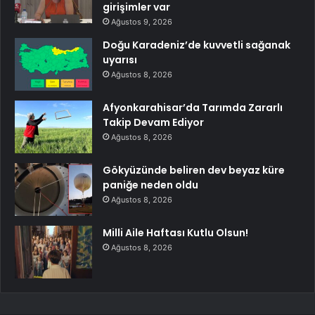
girişimler var
Ağustos 9, 2026
Doğu Karadeniz’de kuvvetli sağanak
uyarısı
Ağustos 8, 2026
Afyonkarahisar’da Tarımda Zararlı
Takip Devam Ediyor
Ağustos 8, 2026
Gökyüzünde beliren dev beyaz küre
paniğe neden oldu
Ağustos 8, 2026
Milli Aile Haftası Kutlu Olsun!
Ağustos 8, 2026