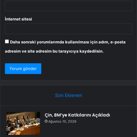
İnternet sitesi
Daha sonraki yorumlarımda kullanılması için adım, e-posta
adresim ve site adresim bu tarayıcıya kaydedilsin.
Son Eklenen
Çin, BM’ye Katkılarını Açıkladı
Ağustos 10, 2026