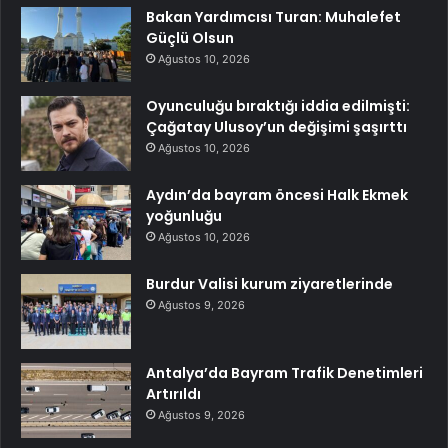
Bakan Yardımcısı Turan: Muhalefet
Güçlü Olsun
Ağustos 10, 2026
Oyunculuğu bıraktığı iddia edilmişti:
Çağatay Ulusoy’un değişimi şaşırttı
Ağustos 10, 2026
Aydın’da bayram öncesi Halk Ekmek
yoğunluğu
Ağustos 10, 2026
Burdur Valisi kurum ziyaretlerinde
Ağustos 9, 2026
Antalya’da Bayram Trafik Denetimleri
Artırıldı
Ağustos 9, 2026