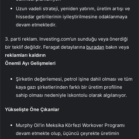
Uzun vadeli strateji, yeniden yatırım, üretim artışı ve
hissedar getirilerinin iyileştirilmesine odaklanmaya
devam etmektedir.
3. parti reklam. Investing.com’un sunduğu veya önerdiği
bir teklif değildir. Feragat detaylarına
buradan
bakın veya
reklamları kaldırın
Önemli Ayı Gelişmeleri
Şirketin değerlemesi, petrol işine dahil olması ve tüm
kaya gazı şirketlerinden farklı bir üretim profiline
sahip olması nedeniyle iskontolu olarak algılanıyor.
Yükselişte Öne Çıkanlar
Murphy Oil’in Meksika Körfezi Workover Programı
devam etmekte olup, üçüncü çeyrekte üretimin