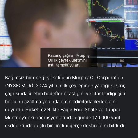
Bağımsız bir enerji şirketi olan Murphy Oil Corporation
(NYSE: MUR), 2024 yılının ilk çeyreğinde yaptığı kazanç
çağrısında üretim hedeflerini aştığını ve planlandığı gibi
borcunu azaltma yolunda emin adımlarla ilerlediğini
duyurdu. Şirket, özellikle Eagle Ford Shale ve Tupper
Montney’deki operasyonlarından günde 170.000 varil
eşdeğerinde güçlü bir üretim gerçekleştirdiğini bildirdi.