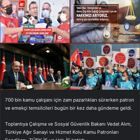
700 bin kamu çalışanı için zam pazarlıkları sürerken patron
ve emekçi temsilcileri bugün bir kez daha gündeme geldi.
Toplantıya Çalışma ve Sosyal Güvenlik Bakanı Vedat Alım,
Türkiye Ağır Sanayi ve Hizmet Kolu Kamu Patronları