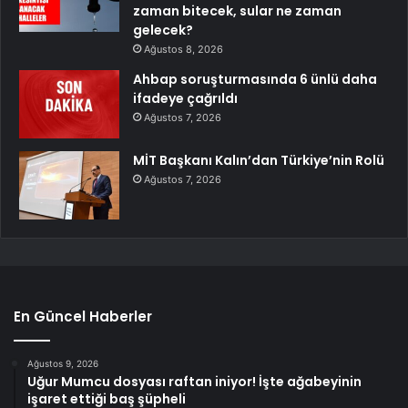
zaman bitecek, sular ne zaman
gelecek?
Ağustos 8, 2026
Ahbap soruşturmasında 6 ünlü daha
ifadeye çağrıldı
Ağustos 7, 2026
MİT Başkanı Kalın’dan Türkiye’nin Rolü
Ağustos 7, 2026
En Güncel Haberler
Ağustos 9, 2026
Uğur Mumcu dosyası raftan iniyor! İşte ağabeyinin
işaret ettiği baş şüpheli