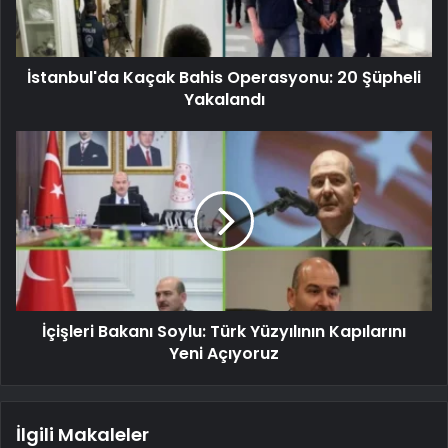
İstanbul'da Kaçak Bahis Operasyonu: 20 Şüpheli
Yakalandı
İçişleri Bakanı Soylu: Türk Yüzyılının Kapılarını
Yeni Açıyoruz
İlgili Makaleler