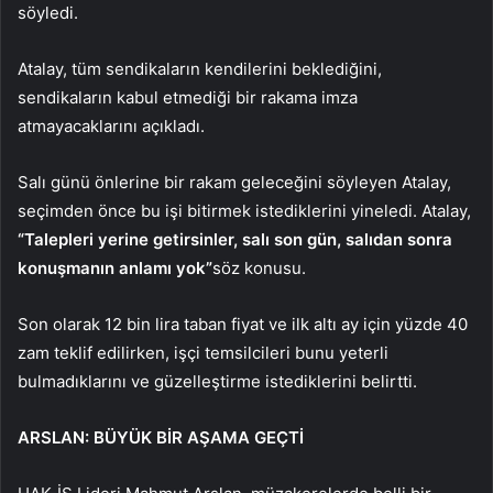
söyledi.
Atalay, tüm sendikaların kendilerini beklediğini,
sendikaların kabul etmediği bir rakama imza
atmayacaklarını açıkladı.
Salı günü önlerine bir rakam geleceğini söyleyen Atalay,
seçimden önce bu işi bitirmek istediklerini yineledi. Atalay,
“Talepleri yerine getirsinler, salı son gün, salıdan sonra
konuşmanın anlamı yok”
söz konusu.
Son olarak 12 bin lira taban fiyat ve ilk altı ay için yüzde 40
zam teklif edilirken, işçi temsilcileri bunu yeterli
bulmadıklarını ve güzelleştirme istediklerini belirtti.
ARSLAN: BÜYÜK BİR AŞAMA GEÇTİ