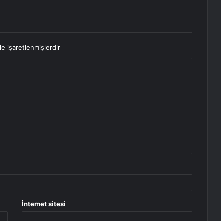
le işaretlenmişlerdir
İnternet sitesi