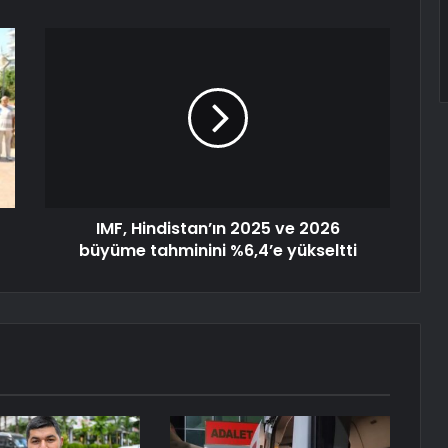
IMF, Hindistan’ın 2025 ve 2026
büyüme tahminini %6,4’e yükseltti