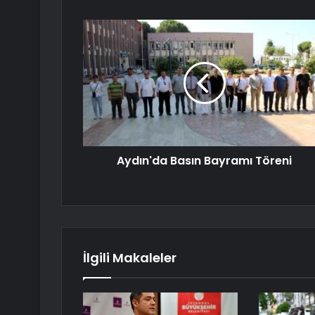
Aydın'da Basın Bayramı Töreni
İlgili Makaleler