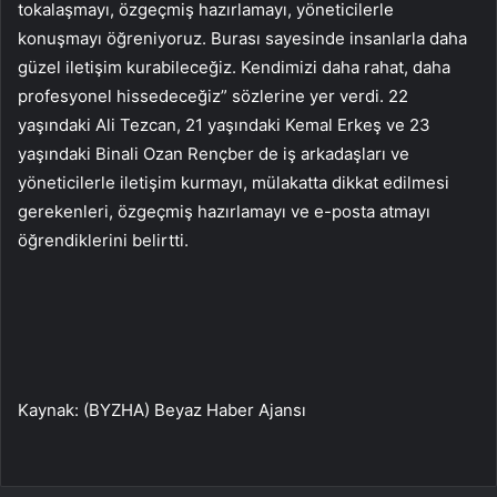
tokalaşmayı, özgeçmiş hazırlamayı, yöneticilerle
konuşmayı öğreniyoruz. Burası sayesinde insanlarla daha
güzel iletişim kurabileceğiz. Kendimizi daha rahat, daha
profesyonel hissedeceğiz” sözlerine yer verdi. 22
yaşındaki Ali Tezcan, 21 yaşındaki Kemal Erkeş ve 23
yaşındaki Binali Ozan Rençber de iş arkadaşları ve
yöneticilerle iletişim kurmayı, mülakatta dikkat edilmesi
gerekenleri, özgeçmiş hazırlamayı ve e-posta atmayı
öğrendiklerini belirtti.
Kaynak: (BYZHA) Beyaz Haber Ajansı