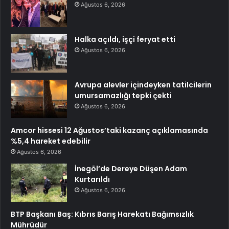
Ağustos 6, 2026
Halka açıldı, işçi feryat etti
Ağustos 6, 2026
Avrupa alevler içindeyken tatilcilerin
umursamazlığı tepki çekti
Ağustos 6, 2026
Amcor hissesi 12 Ağustos’taki kazanç açıklamasında
%5,4 hareket edebilir
Ağustos 6, 2026
İnegöl’de Dereye Düşen Adam
Kurtarıldı
Ağustos 6, 2026
BTP Başkanı Baş: Kıbrıs Barış Harekatı Bağımsızlık
Mührüdür