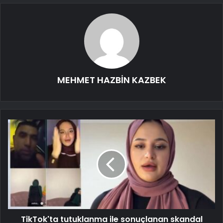
MEHMET HAZBİN KAZBEK
TikTok'ta tutuklanma ile sonuçlanan skandal