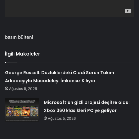
basın bülteni
İlgili Makaleler
George Russell: Düzlüklerdeki Ciddi Sorun Takım
Arkadaşıyla Mücadeleyi İmkansız Kılıyor
Ağustos 5, 2026
Microsoft’un gizli projesi deşifre oldu:
Xbox 360 klasikleri PC’ye geliyor
Ağustos 5, 2026