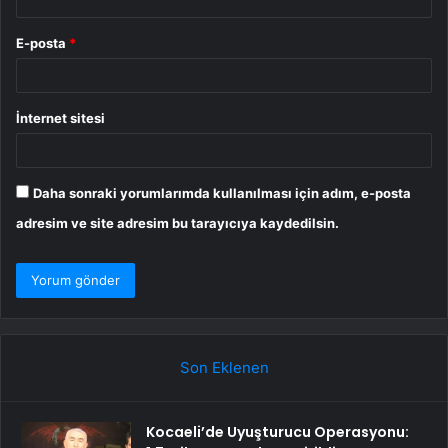
E-posta
*
İnternet sitesi
Daha sonraki yorumlarımda kullanılması için adım, e-posta
adresim ve site adresim bu tarayıcıya kaydedilsin.
Son Eklenen
Kocaeli’de Uyuşturucu Operasyonu: