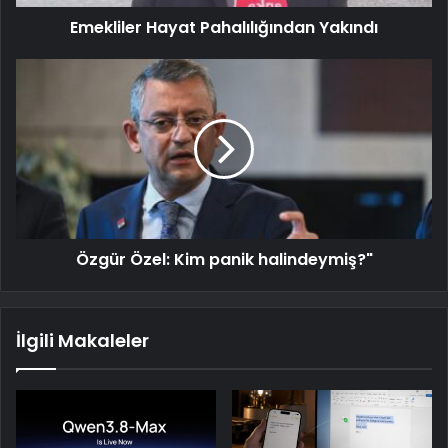
Emekliler Hayat Pahalılığından Yakındı
Özgür Özel: Kim panik halindeymiş?"
İlgili Makaleler