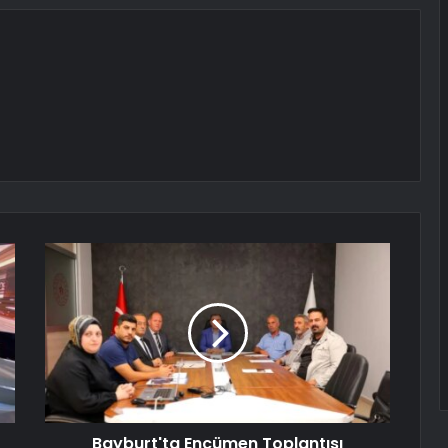
Bayburt'ta Encümen Toplantısı