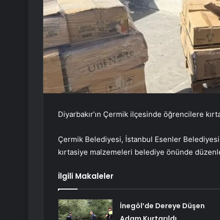
Diyarbakır’ın Çermik ilçesinde öğrencilere kırta
Çermik Belediyesi, İstanbul Esenler Belediyesi
kırtasiye malzemeleri belediye önünde düzenle
İlgili Makaleler
İnegöl’de Dereye Düşen
Adam Kurtarıldı