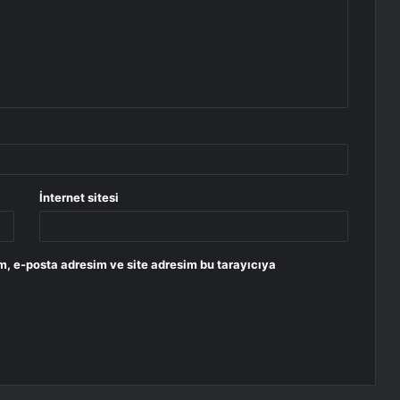
İnternet sitesi
m, e-posta adresim ve site adresim bu tarayıcıya