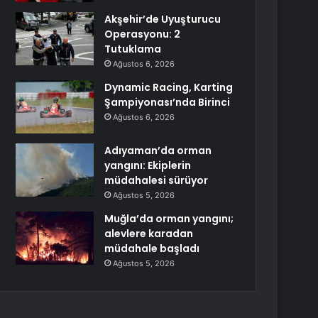
Akşehir’de Uyuşturucu
Operasyonu: 2
Tutuklama
Ağustos 6, 2026
Dynamic Racing, Karting
Şampiyonası’nda Birinci
Ağustos 6, 2026
Adıyaman’da orman
yangını: Ekiplerin
müdahalesi sürüyor
Ağustos 5, 2026
Muğla’da orman yangını;
alevlere karadan
müdahale başladı
Ağustos 5, 2026