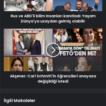
Rus ve ABD'li bilim insanları kanıtladı: Yaşam
Dünya'ya uzaydan gelmiş olabilir
Akşener: Carl Schmitt'in öğrencileri anayasa
değişikliği istedi
İlgili Makaleler