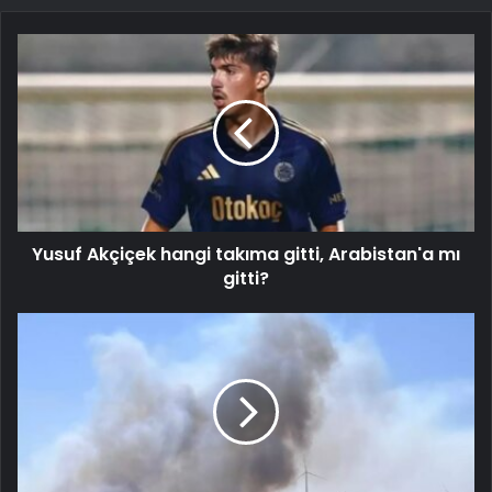
Yusuf Akçiçek hangi takıma gitti, Arabistan'a mı
gitti?