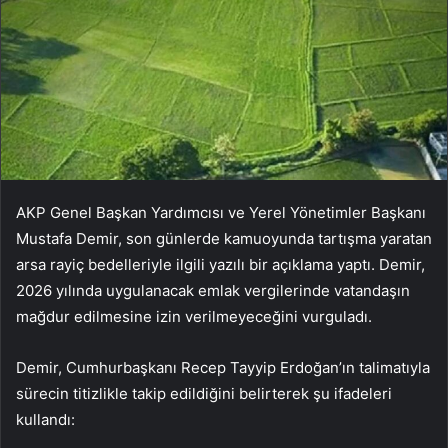
AKP Genel Başkan Yardımcısı ve Yerel Yönetimler Başkanı
Mustafa Demir, son günlerde kamuoyunda tartışma yaratan
arsa rayiç bedelleriyle ilgili yazılı bir açıklama yaptı. Demir,
2026 yılında uygulanacak emlak vergilerinde vatandaşın
mağdur edilmesine izin verilmeyeceğini vurguladı.
Demir, Cumhurbaşkanı Recep Tayyip Erdoğan’ın talimatıyla
sürecin titizlikle takip edildiğini belirterek şu ifadeleri
kullandı: