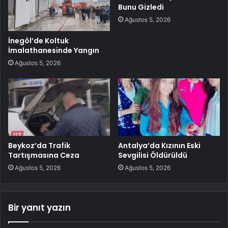
Bunu Gizledi
Ağustos 5, 2026
İnegöl’de Koltuk
İmalathanesinde Yangın
Ağustos 5, 2026
Beykoz’da Trafik
Antalya’da Kızının Eski
Tartışmasına Ceza
Sevgilisi Öldürüldü
Ağustos 5, 2026
Ağustos 5, 2026
Bir yanıt yazın