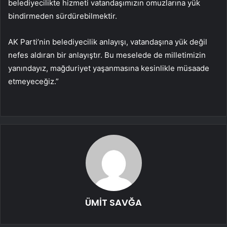
belediyecilikte hizmeti vatandaşımızın omuzlarına yük
bindirmeden sürdürebilmektir.
AK Parti’nin belediyecilik anlayışı, vatandaşına yük değil
nefes aldıran bir anlayıştır. Bu meselede de milletimizin
yanındayız, mağduriyet yaşanmasına kesinlikle müsaade
etmeyeceğiz.”
ÜMİT SAVĞA