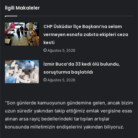
İlgili Makaleler
CHP Üsküdar İlçe Başkanı’na selam
vermeyen esnafa zabıta ekipleri ceza
kesti
Ağustos 5, 2026
İzmir Buca’da 33 kedi ölü bulundu,
soruşturma başlatıldı
Ağustos 5, 2026
“Son günlerde kamuoyunun gündemine gelen, ancak bizim
uzun süredir yakından takip ettiğimiz emlak vergisine esas
alınan arsa rayiç bedellerindeki tartışılan artışlar
konusunda milletimizin endişelerini yakından biliyoruz.