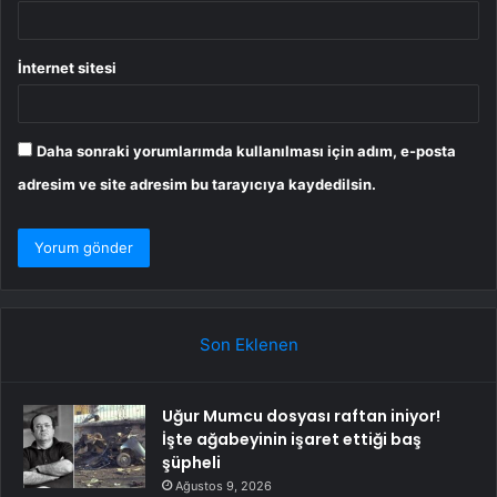
İnternet sitesi
Daha sonraki yorumlarımda kullanılması için adım, e-posta
adresim ve site adresim bu tarayıcıya kaydedilsin.
Son Eklenen
Uğur Mumcu dosyası raftan iniyor!
İşte ağabeyinin işaret ettiği baş
şüpheli
Ağustos 9, 2026