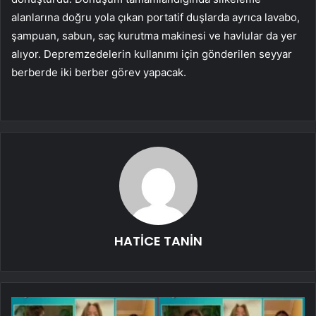
alanlarına doğru yola çıkan portatif duşlarda ayrıca lavabo,
şampuan, sabun, saç kurutma makinesi ve havlular da yer
alıyor. Depremzedelerin kullanımı için gönderilen seyyar
berberde iki berber görev yapacak.
HATİCE TANİN