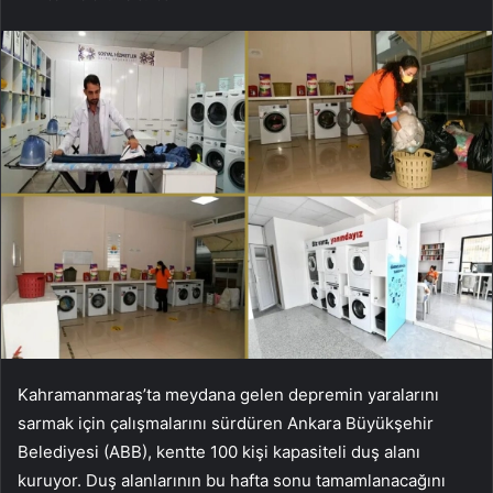
Kahramanmaraş’ta meydana gelen depremin yaralarını
sarmak için çalışmalarını sürdüren Ankara Büyükşehir
Belediyesi (ABB), kentte 100 kişi kapasiteli duş alanı
kuruyor. Duş alanlarının bu hafta sonu tamamlanacağını