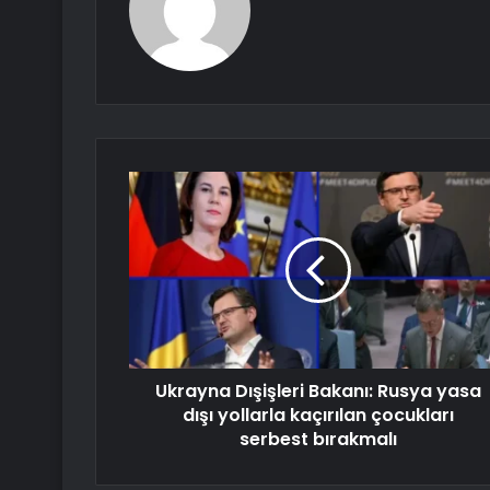
Ukrayna Dışişleri Bakanı: Rusya yasa
dışı yollarla kaçırılan çocukları
serbest bırakmalı