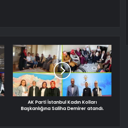
AK Parti İstanbul Kadın Kolları
Başkanlığına Saliha Demirer atandı.