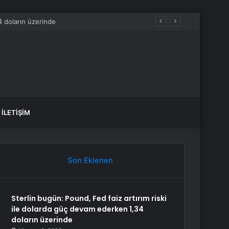
İLETIŞIM
Son Eklenen
Sterlin bugün: Pound, Fed faiz artırım riski
ile dolarda güç devam ederken 1,34
doların üzerinde