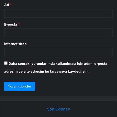
Ad
*
E-posta
*
İnternet sitesi
Daha sonraki yorumlarımda kullanılması için adım, e-posta
adresim ve site adresim bu tarayıcıya kaydedilsin.
Son Eklenen