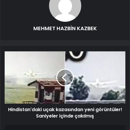
MEHMET HAZBİN KAZBEK
Hindistan'daki uçak kazasından yeni görüntüler!
Saniyeler içinde çakılmış