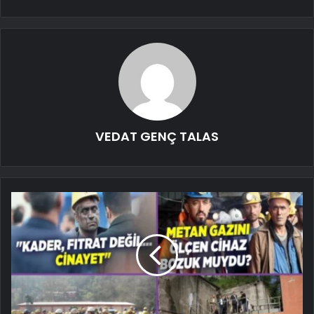
VEDAT GENÇ TALAS