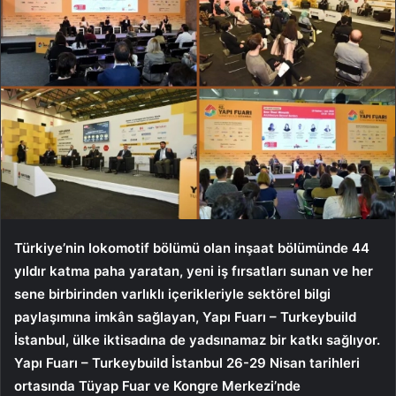
Türkiye’nin lokomotif bölümü olan inşaat bölümünde 44
yıldır katma paha yaratan, yeni iş fırsatları sunan ve her
sene birbirinden varlıklı içerikleriyle sektörel bilgi
paylaşımına imkân sağlayan, Yapı Fuarı – Turkeybuild
İstanbul, ülke iktisadına de yadsınamaz bir katkı sağlıyor.
Yapı Fuarı – Turkeybuild İstanbul 26-29 Nisan tarihleri
ortasında Tüyap Fuar ve Kongre Merkezi’nde