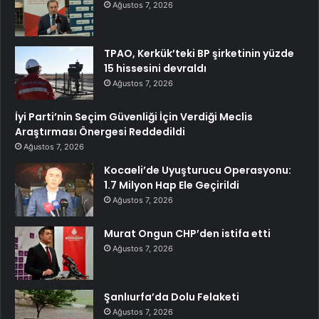
Ağustos 7, 2026
TPAO, Kerkük’teki BP şirketinin yüzde
15 hissesini devraldı
Ağustos 7, 2026
İyi Parti’nin Seçim Güvenliği İçin Verdiği Meclis
Araştırması Önergesi Reddedildi
Ağustos 7, 2026
Kocaeli’de Uyuşturucu Operasyonu:
1.7 Milyon Hap Ele Geçirildi
Ağustos 7, 2026
Murat Ongun CHP’den istifa etti
Ağustos 7, 2026
Şanlıurfa’da Dolu Felaketi
Ağustos 7, 2026