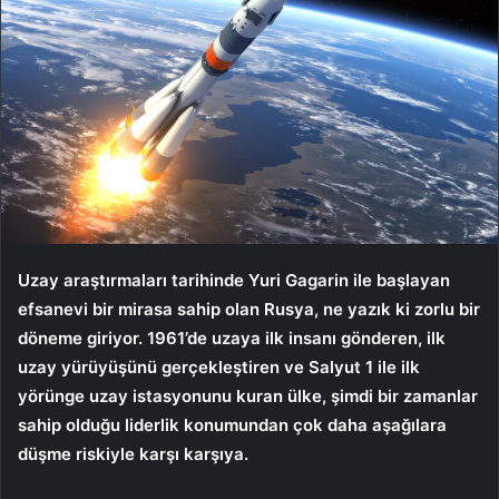
Uzay araştırmaları tarihinde Yuri Gagarin ile başlayan
efsanevi bir mirasa sahip olan Rusya, ne yazık ki zorlu bir
döneme giriyor. 1961’de uzaya ilk insanı gönderen, ilk
uzay yürüyüşünü gerçekleştiren ve Salyut 1 ile ilk
yörünge uzay istasyonunu kuran ülke, şimdi bir zamanlar
sahip olduğu liderlik konumundan çok daha aşağılara
düşme riskiyle karşı karşıya.