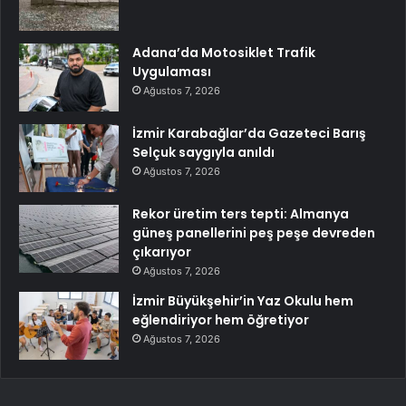
Adana’da Motosiklet Trafik
Uygulaması
Ağustos 7, 2026
İzmir Karabağlar’da Gazeteci Barış
Selçuk saygıyla anıldı
Ağustos 7, 2026
Rekor üretim ters tepti: Almanya
güneş panellerini peş peşe devreden
çıkarıyor
Ağustos 7, 2026
İzmir Büyükşehir’in Yaz Okulu hem
eğlendiriyor hem öğretiyor
Ağustos 7, 2026