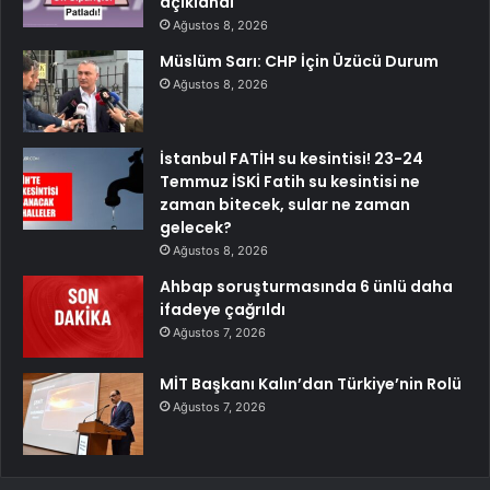
açıklandı
Ağustos 8, 2026
Müslüm Sarı: CHP İçin Üzücü Durum
Ağustos 8, 2026
İstanbul FATİH su kesintisi! 23-24
Temmuz İSKİ Fatih su kesintisi ne
zaman bitecek, sular ne zaman
gelecek?
Ağustos 8, 2026
Ahbap soruşturmasında 6 ünlü daha
ifadeye çağrıldı
Ağustos 7, 2026
MİT Başkanı Kalın’dan Türkiye’nin Rolü
Ağustos 7, 2026