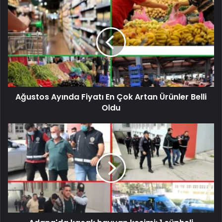
Ağustos Ayında Fiyatı En Çok Artan Ürünler Belli
Oldu