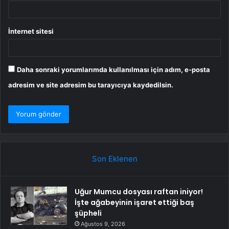
İnternet sitesi
Daha sonraki yorumlarımda kullanılması için adım, e-posta
adresim ve site adresim bu tarayıcıya kaydedilsin.
Son Eklenen
Uğur Mumcu dosyası raftan iniyor!
İşte ağabeyinin işaret ettiği baş
şüpheli
Ağustos 9, 2026