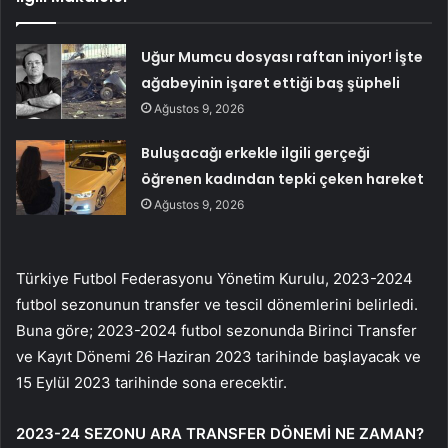
Uğur Mumcu dosyası raftan iniyor! İşte
ağabeyinin işaret ettiği baş şüpheli
Ağustos 9, 2026
Buluşacağı erkekle ilgili gerçeği
öğrenen kadından tepki çeken hareket
Ağustos 9, 2026
Türkiye Futbol Federasyonu Yönetim Kurulu, 2023-2024
futbol sezonunun transfer ve tescil dönemlerini belirledi.
Buna göre; 2023-2024 futbol sezonunda Birinci Transfer
ve Kayıt Dönemi 26 Haziran 2023 tarihinde başlayacak ve
15 Eylül 2023 tarihinde sona erecektir.
2023-24 SEZONU ARA TRANSFER DÖNEMİ NE ZAMAN?