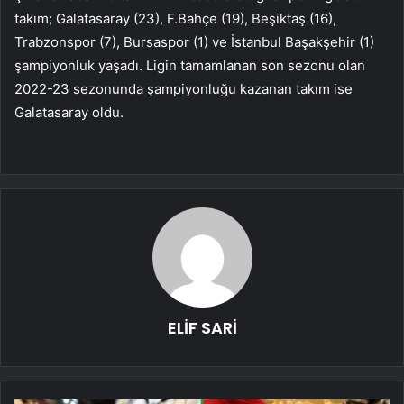
takım; Galatasaray (23), F.Bahçe (19), Beşiktaş (16),
Trabzonspor (7), Bursaspor (1) ve İstanbul Başakşehir (1)
şampiyonluk yaşadı. Ligin tamamlanan son sezonu olan
2022-23 sezonunda şampiyonluğu kazanan takım ise
Galatasaray oldu.
ELİF SARİ