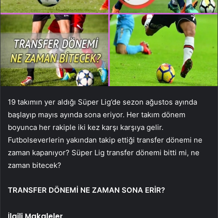
19 takımın yer aldığı Süper Lig’de sezon ağustos ayında
başlayıp mayıs ayında sona eriyor. Her takım dönem
boyunca her rakiple iki kez karşı karşıya gelir.
Futbolseverlerin yakından takip ettiği transfer dönemi ne
zaman kapanıyor? Süper Lig transfer dönemi bitti mi, ne
zaman bitecek?
TRANSFER DÖNEMİ NE ZAMAN SONA ERİR?
İlgili Makaleler