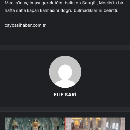
Meclis’in açılması gerektiğini belirten Sarıgül, Meclis’in bir
hafta daha kapalı kalmasını doğru bulmadıklarını belirtti.
caybasihaber.com.tr
ELİF SARİ