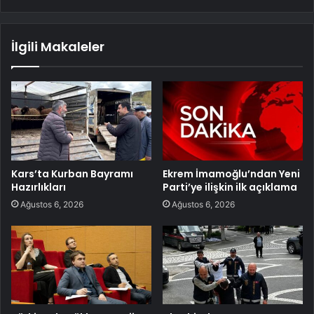
İlgili Makaleler
Kars’ta Kurban Bayramı
Ekrem İmamoğlu’ndan Yeni
Hazırlıkları
Parti’ye ilişkin ilk açıklama
Ağustos 6, 2026
Ağustos 6, 2026