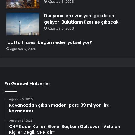
Ağustos 5, 2026
Dünyanın en uzun yeni gökdeleni
geliyor: Bulutların üzerine çıkacak
Ağustos 5, 2026
Ibotta hissesi bugün neden yükseliyor?
Ağustos 5, 2026
En Güncel Haberler
Ağustos 6, 2026
Kavanozdan çıkan madeni para 39 milyon lira
kazandırdı
Ağustos 6, 2026
CHP Kadın Kolları Genel Başkanı Gülsever: “Aslolan
Kişiler Değil, CHP’dir”