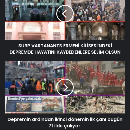
SURP VARTANANTS ERMENİ KİLİSESİ'NDEKİ
DEPREMDE HAYATINI KAYBEDENLERE SELİM OLSUN
Depremin ardından ikinci dönemin ilk çanı bugün
71 ilde çalıyor.