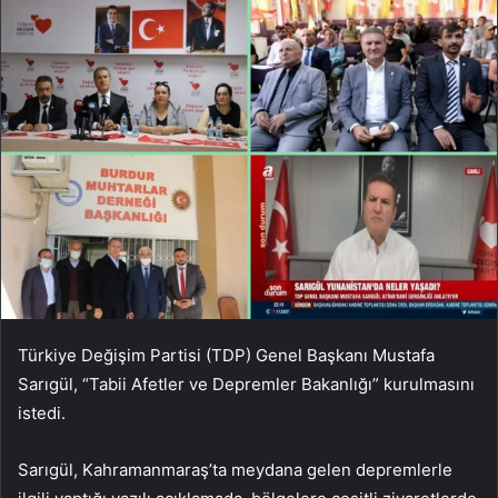
Türkiye Değişim Partisi (TDP) Genel Başkanı Mustafa
Sarıgül, “Tabii Afetler ve Depremler Bakanlığı” kurulmasını
istedi.
Sarıgül, Kahramanmaraş’ta meydana gelen depremlerle