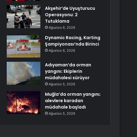
Akşehir’de Uyuşturucu
Operasyonu: 2
Tutuklama
Ağustos 6, 2026
Dynamic Racing, Karting
Şampiyonası’nda Birinci
Ağustos 6, 2026
Adıyaman’da orman
yangını: Ekiplerin
müdahalesi sürüyor
Ağustos 5, 2026
Muğla’da orman yangını;
alevlere karadan
müdahale başladı
Ağustos 5, 2026