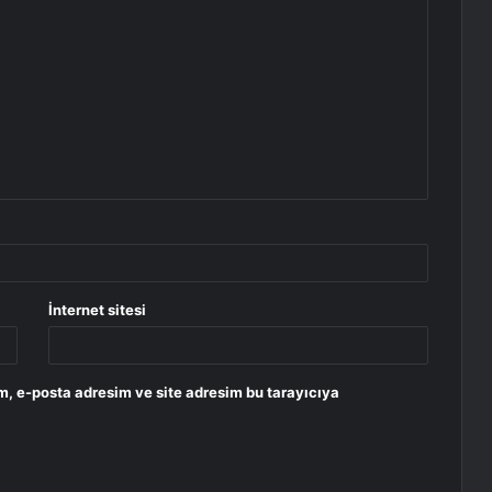
İnternet sitesi
m, e-posta adresim ve site adresim bu tarayıcıya