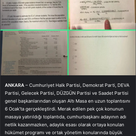
ANKARA
– Cumhuriyet Halk Partisi, Demokrat Parti, DEVA
Partisi, Gelecek Partisi, DÜZGÜN Partisi ve Saadet Partisi
genel başkanlarından oluşan Altı Masa en uzun toplantısını
6 Ocak’ta gerçekleştirdi. Merak edilen pek çok konunun
masaya yatırıldığı toplantıda, cumhurbaşkanı adayının adı
netlik kazanmazken, adaylık esası olarak ortaya konulan
hükümet programı ve ortak yönetim konularında büyük