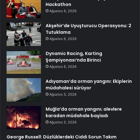
Hackathon
Ağustos 6, 2026
Akşehir’de Uyuşturucu Operasyonu: 2
Tutuklama
Ağustos 6, 2026
Dynamic Racing, Karting
Şampiyonası’nda Birinci
Ağustos 6, 2026
Adıyaman’da orman yangını: Ekiplerin
müdahalesi sürüyor
Ağustos 5, 2026
Muğla’da orman yangını; alevlere
karadan müdahale başladı
Ağustos 5, 2026
George Russell: Düzlüklerdeki Ciddi Sorun Takım