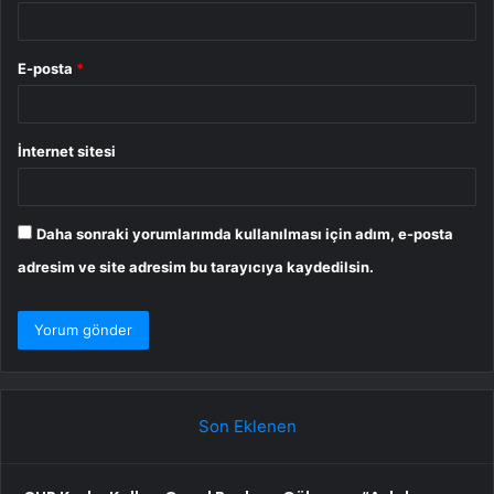
E-posta
*
İnternet sitesi
Daha sonraki yorumlarımda kullanılması için adım, e-posta
adresim ve site adresim bu tarayıcıya kaydedilsin.
Son Eklenen