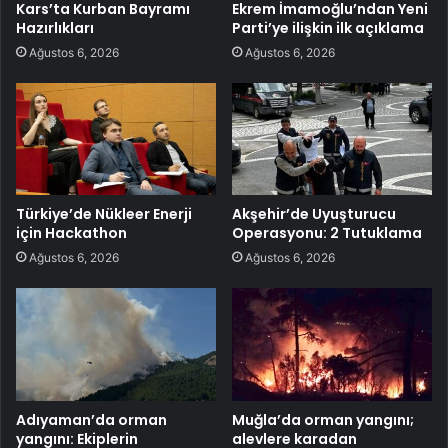
Kars’ta Kurban Bayramı
Ekrem İmamoğlu’ndan Yeni
Hazırlıkları
Parti’ye ilişkin ilk açıklama
Ağustos 6, 2026
Ağustos 6, 2026
Türkiye’de Nükleer Enerji
Akşehir’de Uyuşturucu
için Hackathon
Operasyonu: 2 Tutuklama
Ağustos 6, 2026
Ağustos 6, 2026
Adıyaman’da orman
Muğla’da orman yangını;
yangını: Ekiplerin
alevlere karadan