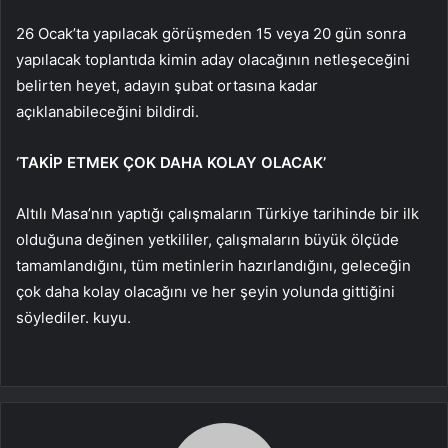
26 Ocak’ta yapılacak görüşmeden 15 veya 20 gün sonra
yapılacak toplantıda kimin aday olacağının netleşeceğini
belirten heyet, adayın şubat ortasına kadar
açıklanabileceğini bildirdi.
‘TAKİP ETMEK ÇOK DAHA KOLAY OLACAK’
Altılı Masa’nın yaptığı çalışmaların Türkiye tarihinde bir ilk
olduğuna değinen yetkililer, çalışmaların büyük ölçüde
tamamlandığını, tüm metinlerin hazırlandığını, geleceğin
çok daha kolay olacağını ve her şeyin yolunda gittiğini
söylediler. kuyu.