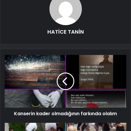
HATİCE TANİN
Kanserin kader olmadığının farkında olalım