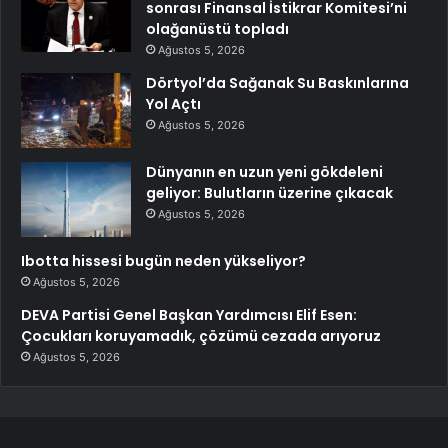
sonrası Finansal İstikrar Komitesi’ni
olağanüstü topladı
Ağustos 5, 2026
Dörtyol’da Sağanak Su Baskınlarına
Yol Açtı
Ağustos 5, 2026
Dünyanın en uzun yeni gökdeleni
geliyor: Bulutların üzerine çıkacak
Ağustos 5, 2026
Ibotta hissesi bugün neden yükseliyor?
Ağustos 5, 2026
DEVA Partisi Genel Başkan Yardımcısı Elif Esen:
Çocukları koruyamadık, çözümü cezada arıyoruz
Ağustos 5, 2026