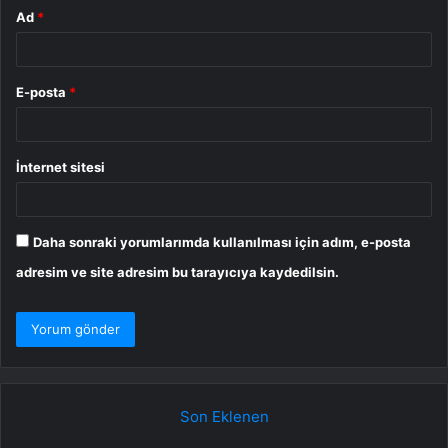
Ad
*
E-posta
*
İnternet sitesi
Daha sonraki yorumlarımda kullanılması için adım, e-posta
adresim ve site adresim bu tarayıcıya kaydedilsin.
Son Eklenen