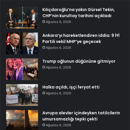
Kılıçdaroğlu’na yakın Gürsel Tekin,
CHP’nin kurultay tarihini açıkladı
Ağustos 6, 2026
Ankara’yı hareketlendiren iddia: 9 İYİ
Partili vekil MHP’ye geçecek
Ağustos 6, 2026
Trump oğlunun düğününe gitmiyor
Ağustos 6, 2026
Halka açıldı, işçi feryat etti
Ağustos 6, 2026
Avrupa alevler içindeyken tatilcilerin
umursamazlığı tepki çekti
Ağustos 6, 2026