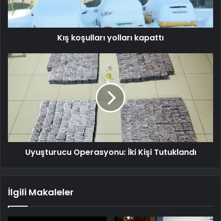
Kış koşulları yolları kapattı
Uyuşturucu Operasyonu: İki Kişi Tutuklandı
İlgili Makaleler