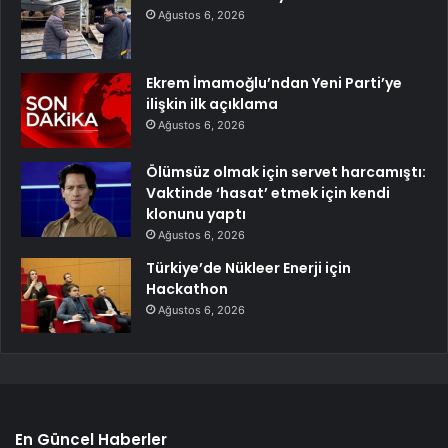
Ağustos 6, 2026
Ekrem İmamoğlu’ndan Yeni Parti’ye
ilişkin ilk açıklama
Ağustos 6, 2026
Ölümsüz olmak için servet harcamıştı:
Vaktinde ‘hasat’ etmek için kendi
klonunu yaptı
Ağustos 6, 2026
Türkiye’de Nükleer Enerji için
Hackathon
Ağustos 6, 2026
En Güncel Haberler