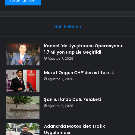
Son Eklenen
Kocaeli’de Uyuşturucu Operasyonu:
1.7 Milyon Hap Ele Geçirildi
Ağustos 7, 2026
Murat Ongun CHP’den istifa etti
Ağustos 7, 2026
Şanlıurfa’da Dolu Felaketi
Ağustos 7, 2026
Adana’da Motosiklet Trafik
Uygulaması