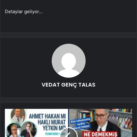
Detaylar geliyor…
VEDAT GENÇ TALAS