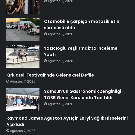
Ağustos 7, 2026
Otomobille çarpışan motosikletin
sürücüsü öldü
Ağustos 7, 2026
Yazıcıoğlu Yeşilırmak’ta İnceleme
Yaptı
Ağustos 7, 2026
Kırklareli Festivali’nde Geleneksel Defile
Ağustos 7, 2026
Samsun’un Gastronomik Zenginliği
TOBB Genel Kurulunda Tanıtıldı
Ağustos 7, 2026
Raymond James Ağustos Ayı İçin En İyi Sağlık Hisselerini
Açıkladı
Ağustos 7, 2026