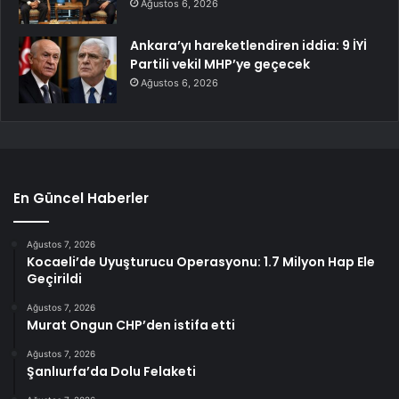
Ağustos 6, 2026
Ankara’yı hareketlendiren iddia: 9 İYİ
Partili vekil MHP’ye geçecek
Ağustos 6, 2026
En Güncel Haberler
Ağustos 7, 2026
Kocaeli’de Uyuşturucu Operasyonu: 1.7 Milyon Hap Ele
Geçirildi
Ağustos 7, 2026
Murat Ongun CHP’den istifa etti
Ağustos 7, 2026
Şanlıurfa’da Dolu Felaketi