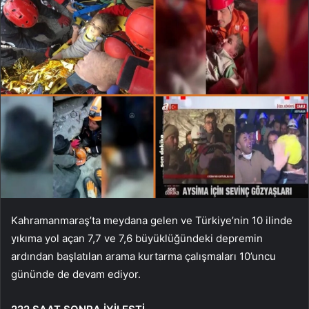
Kahramanmaraş’ta meydana gelen ve Türkiye’nin 10 ilinde
yıkıma yol açan 7,7 ve 7,6 büyüklüğündeki depremin
ardından başlatılan arama kurtarma çalışmaları 10’uncu
gününde de devam ediyor.