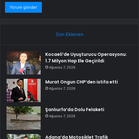
Son Eklenen
Kocaeli’de Uyuşturucu Operasyonu:
1.7 Milyon Hap Ele Geçirildi
Ağustos 7, 2026
Murat Ongun CHP’den istifa etti
Ağustos 7, 2026
Şanlıurfa’da Dolu Felaketi
Ağustos 7, 2026
Adana’da Motosiklet Trafik