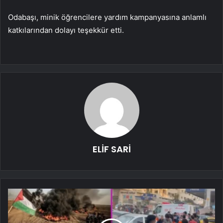
Odabaşı, minik öğrencilere yardım kampanyasına anlamlı
katkılarından dolayı teşekkür etti.
ELİF SARİ