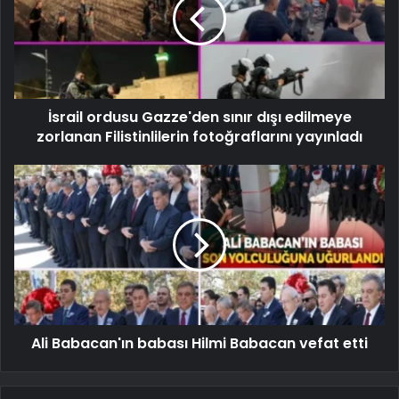
İsrail ordusu Gazze'den sınır dışı edilmeye
zorlanan Filistinlilerin fotoğraflarını yayınladı
Ali Babacan'ın babası Hilmi Babacan vefat etti