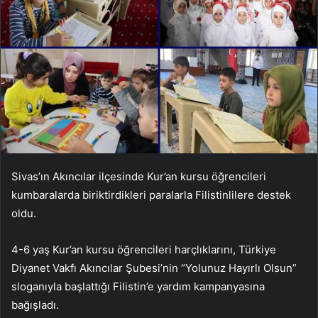
Sivas’ın Akıncılar ilçesinde Kur’an kursu öğrencileri
kumbaralarda biriktirdikleri paralarla Filistinlilere destek
oldu.
4-6 yaş Kur’an kursu öğrencileri harçlıklarını, Türkiye
Diyanet Vakfı Akıncılar Şubesi’nin “Yolunuz Hayırlı Olsun”
sloganıyla başlattığı Filistin’e yardım kampanyasına
bağışladı.