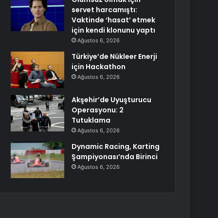
servet harcamıştı:
Vaktinde ‘hasat’ etmek
için kendi klonunu yaptı
Ağustos 6, 2026
Türkiye’de Nükleer Enerji
için Hackathon
Ağustos 6, 2026
Akşehir’de Uyuşturucu
Operasyonu: 2
Tutuklama
Ağustos 6, 2026
Dynamic Racing, Karting
Şampiyonası’nda Birinci
Ağustos 6, 2026