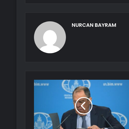
NURCAN BAYRAM