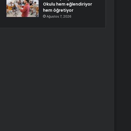
Okulu hem eğlendiriyor
hem öğretiyor
Ağustos 7, 2026