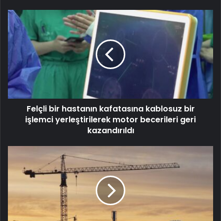
Felçli bir hastanın kafatasına kablosuz bir
işlemci yerleştirilerek motor becerileri geri
kazandırıldı