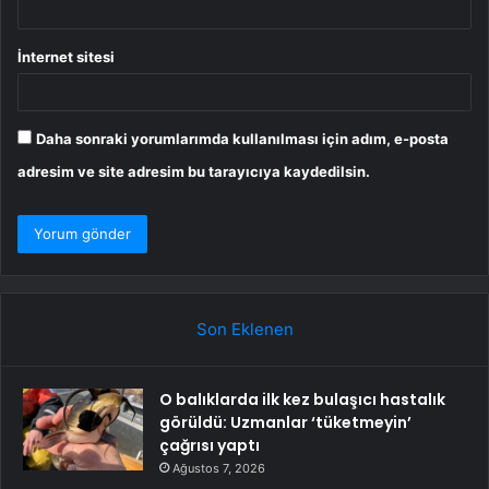
İnternet sitesi
Daha sonraki yorumlarımda kullanılması için adım, e-posta
adresim ve site adresim bu tarayıcıya kaydedilsin.
Son Eklenen
O balıklarda ilk kez bulaşıcı hastalık
görüldü: Uzmanlar ‘tüketmeyin’
çağrısı yaptı
Ağustos 7, 2026