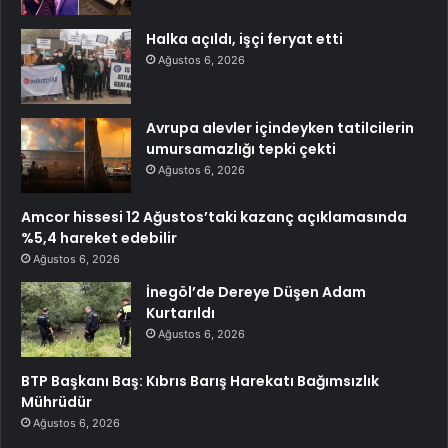
Halka açıldı, işçi feryat etti
Ağustos 6, 2026
Avrupa alevler içindeyken tatilcilerin
umursamazlığı tepki çekti
Ağustos 6, 2026
Amcor hissesi 12 Ağustos’taki kazanç açıklamasında
%5,4 hareket edebilir
Ağustos 6, 2026
İnegöl’de Dereye Düşen Adam
Kurtarıldı
Ağustos 6, 2026
BTP Başkanı Baş: Kıbrıs Barış Harekatı Bağımsızlık
Mührüdür
Ağustos 6, 2026