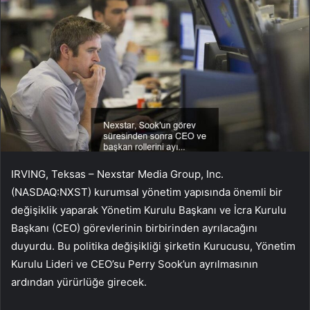
IRVING, Teksas – Nexstar Media Group, Inc.
(NASDAQ:NXST) kurumsal yönetim yapısında önemli bir
değişiklik yaparak Yönetim Kurulu Başkanı ve İcra Kurulu
Başkanı (CEO) görevlerinin birbirinden ayrılacağını
duyurdu. Bu politika değişikliği şirketin Kurucusu, Yönetim
Kurulu Lideri ve CEO’su Perry Sook’un ayrılmasının
ardından yürürlüğe girecek.