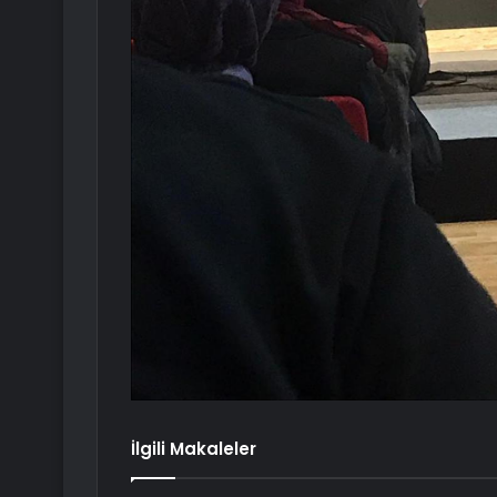
İlgili Makaleler