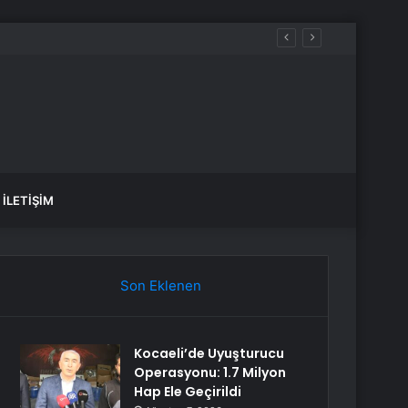
İLETIŞIM
Son Eklenen
Kocaeli’de Uyuşturucu
Operasyonu: 1.7 Milyon
Hap Ele Geçirildi