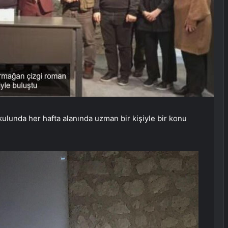
ulunda her hafta alanında uzman bir kişiyle bir konu