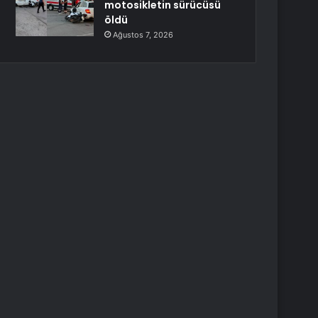
motosikletin sürücüsü
öldü
Ağustos 7, 2026