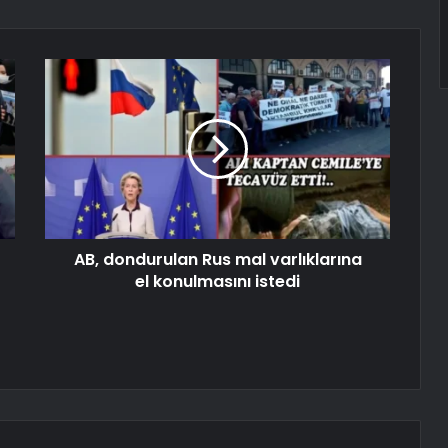
AB, dondurulan Rus mal varlıklarına
el konulmasını istedi