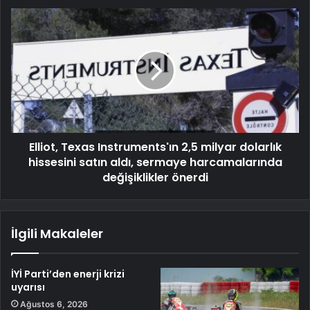
Elliot, Texas Instruments'ın 2,5 milyar dolarlık
hissesini satın aldı, sermaye harcamalarında
değişiklikler önerdi
İlgili Makaleler
İYİ Parti’den enerji krizi
uyarısı
Ağustos 6, 2026