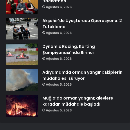
Hackathon
Ağustos 6, 2026
Akşehir’de Uyuşturucu Operasyonu: 2
Tutuklama
Ağustos 6, 2026
Dynamic Racing, Karting
Şampiyonası’nda Birinci
Ağustos 6, 2026
Adıyaman’da orman yangını: Ekiplerin
müdahalesi sürüyor
Ağustos 5, 2026
Muğla’da orman yangını; alevlere
karadan müdahale başladı
Ağustos 5, 2026