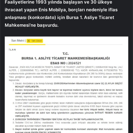
Faaliyetlerine 1993 yılında başlayan ve 30 ülkeye
ihracaat yapan Enis Mobilya, borçları nedeniyle iflas
anlaşması (konkordato) için Bursa 1. Asliye Ticaret
Mahkemesi’ne başvurdu.