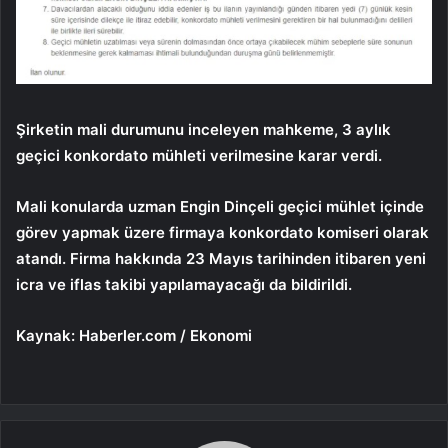
Şirketin mali durumunu inceleyen mahkeme, 3 aylık
geçici konkordato mühleti verilmesine karar verdi.
Mali konularda uzman Engin Dinçeli geçici mühlet içinde
görev yapmak üzere firmaya konkordato komiseri olarak
atandı. Firma hakkında 23 Mayıs tarihinden itibaren yeni
icra ve iflas takibi yapılamayacağı da bildirildi.
Kaynak: Haberler.com / Ekonomi