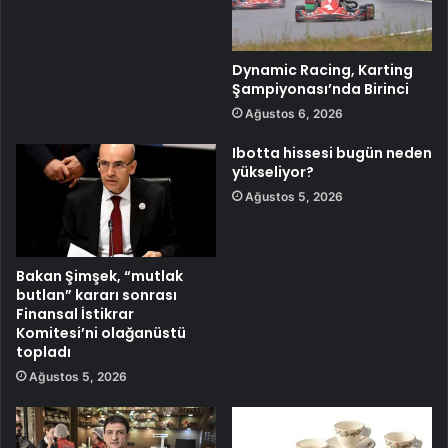
Dynamic Racing, Karting
Şampiyonası’nda Birinci
Ağustos 6, 2026
Ibotta hissesi bugün neden
yükseliyor?
Ağustos 5, 2026
Bakan Şimşek, “mutlak
butlan” kararı sonrası
Finansal İstikrar
Komitesi’ni olağanüstü
topladı
Ağustos 5, 2026