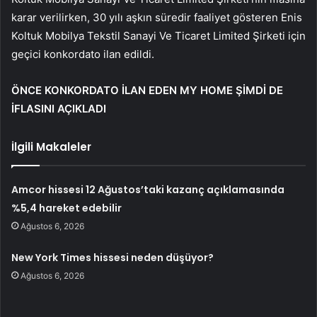
karar verilirken, 30 yılı aşkın süredir faaliyet gösteren Enis
Koltuk Mobilya Tekstil Sanayi Ve Ticaret Limited Şirketi için
geçici konkordato ilan edildi.
ÖNCE KONKORDATO İLAN EDEN MY HOME ŞİMDİ DE
İFLASINI AÇIKLADI
İlgili Makaleler
Amcor hissesi 12 Ağustos’taki kazanç açıklamasında
%5,4 hareket edebilir
Ağustos 6, 2026
New York Times hissesi neden düşüyor?
Ağustos 6, 2026