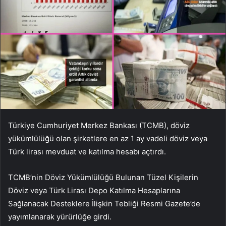
Türkiye Cumhuriyet Merkez Bankası (TCMB), döviz
yükümlülüğü olan şirketlere en az 1 ay vadeli döviz veya
Türk lirası mevduat ve katılma hesabı açtırdı.
TCMB’nin Döviz Yükümlülüğü Bulunan Tüzel Kişilerin
Döviz veya Türk Lirası Depo Katılma Hesaplarına
Sağlanacak Desteklere İlişkin Tebliği Resmi Gazete’de
yayımlanarak yürürlüğe girdi.