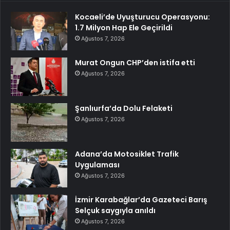
Kocaeli’de Uyuşturucu Operasyonu:
1.7 Milyon Hap Ele Geçirildi
Ağustos 7, 2026
Murat Ongun CHP’den istifa etti
Ağustos 7, 2026
Şanlıurfa’da Dolu Felaketi
Ağustos 7, 2026
Adana’da Motosiklet Trafik
Uygulaması
Ağustos 7, 2026
İzmir Karabağlar’da Gazeteci Barış
Selçuk saygıyla anıldı
Ağustos 7, 2026