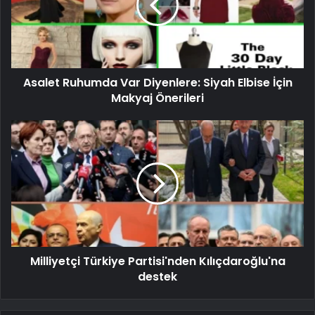
Asalet Ruhumda Var Diyenlere: Siyah Elbise İçin
Makyaj Önerileri
Milliyetçi Türkiye Partisi'nden Kılıçdaroğlu'na
destek