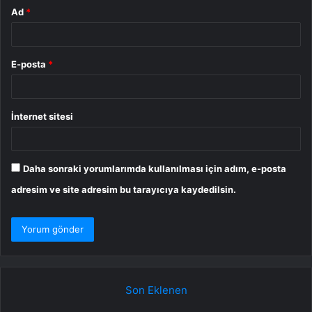
Ad
*
E-posta
*
İnternet sitesi
Daha sonraki yorumlarımda kullanılması için adım, e-posta
adresim ve site adresim bu tarayıcıya kaydedilsin.
Son Eklenen