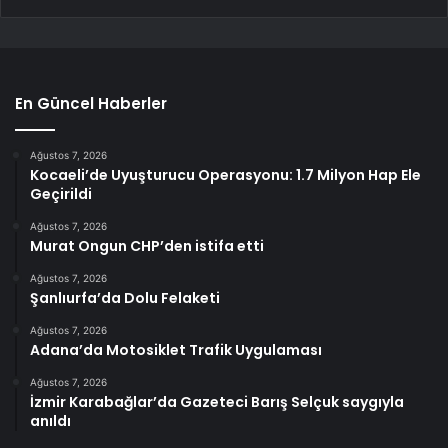
En Güncel Haberler
Ağustos 7, 2026
Kocaeli’de Uyuşturucu Operasyonu: 1.7 Milyon Hap Ele
Geçirildi
Ağustos 7, 2026
Murat Ongun CHP’den istifa etti
Ağustos 7, 2026
Şanlıurfa’da Dolu Felaketi
Ağustos 7, 2026
Adana’da Motosiklet Trafik Uygulaması
Ağustos 7, 2026
İzmir Karabağlar’da Gazeteci Barış Selçuk saygıyla
anıldı