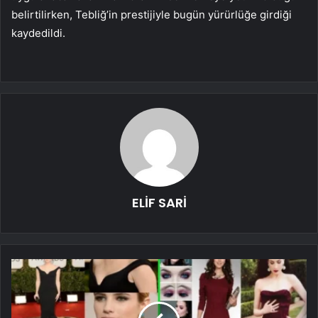
belirtilirken, Tebliğ’in prestijiyle bugün yürürlüğe girdiği
kaydedildi.
ELİF SARİ