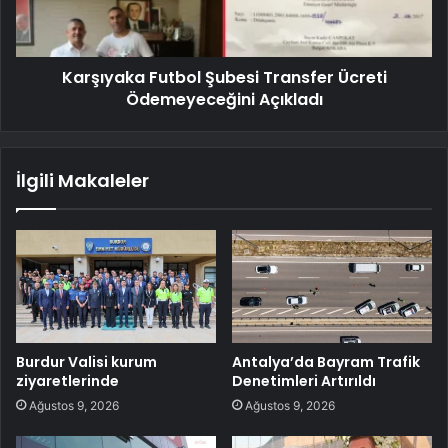
Karşıyaka Futbol Şubesi Transfer Ücreti
Ödemeyeceğini Açıkladı
İlgili Makaleler
Burdur Valisi kurum
Antalya’da Bayram Trafik
ziyaretlerinde
Denetimleri Artırıldı
Ağustos 9, 2026
Ağustos 9, 2026