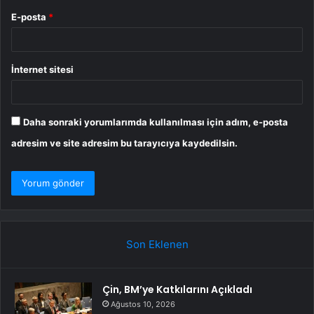
E-posta
*
İnternet sitesi
Daha sonraki yorumlarımda kullanılması için adım, e-posta
adresim ve site adresim bu tarayıcıya kaydedilsin.
Son Eklenen
Çin, BM’ye Katkılarını Açıkladı
Ağustos 10, 2026