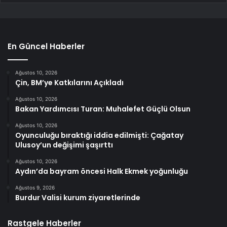
En Güncel Haberler
Ağustos 10, 2026
Çin, BM’ye Katkılarını Açıkladı
Ağustos 10, 2026
Bakan Yardımcısı Turan: Muhalefet Güçlü Olsun
Ağustos 10, 2026
Oyunculuğu bıraktığı iddia edilmişti: Çağatay
Ulusoy’un değişimi şaşırttı
Ağustos 10, 2026
Aydın’da bayram öncesi Halk Ekmek yoğunluğu
Ağustos 9, 2026
Burdur Valisi kurum ziyaretlerinde
Rastgele Haberler