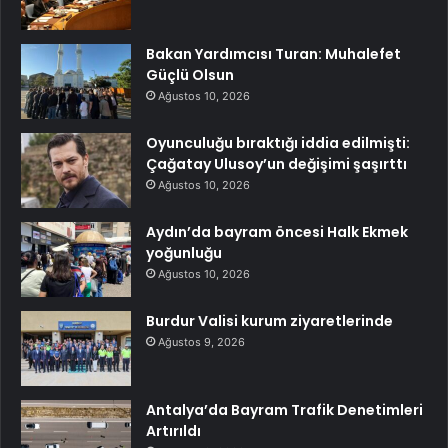
Bakan Yardımcısı Turan: Muhalefet
Güçlü Olsun
Ağustos 10, 2026
Oyunculuğu bıraktığı iddia edilmişti:
Çağatay Ulusoy’un değişimi şaşırttı
Ağustos 10, 2026
Aydın’da bayram öncesi Halk Ekmek
yoğunluğu
Ağustos 10, 2026
Burdur Valisi kurum ziyaretlerinde
Ağustos 9, 2026
Antalya’da Bayram Trafik Denetimleri
Artırıldı