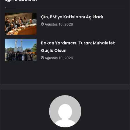
Çin, BM’ye Katkılarını Açıkladı
Ağustos 10, 2026
Bakan Yardımcısı Turan: Muhalefet
Güçlü Olsun
Ağustos 10, 2026