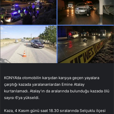
KONYA’da otomobilin karşıdan karşıya geçen yayalara
çarptığı kazada yaralananlardan Emine Atalay
kurtarılamadı. Atalay’ın da aralarında bulunduğu kazada ölü
sayısı 6’ya yükseldi.
Kaza, 4 Kasım günü saat 18.30 sıralarında Selçuklu ilçesi