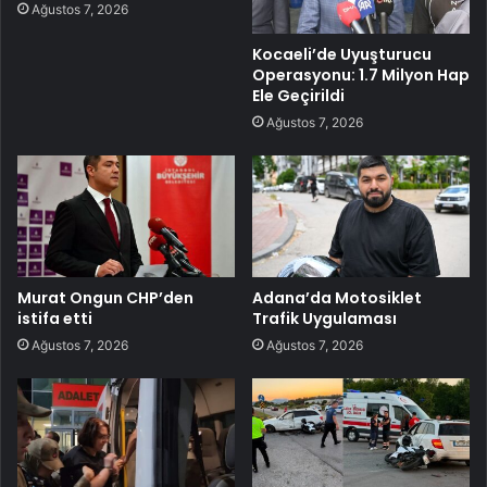
Ağustos 7, 2026
Kocaeli’de Uyuşturucu
Operasyonu: 1.7 Milyon Hap
Ele Geçirildi
Ağustos 7, 2026
Murat Ongun CHP’den
Adana’da Motosiklet
istifa etti
Trafik Uygulaması
Ağustos 7, 2026
Ağustos 7, 2026