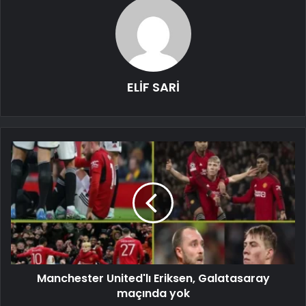
ELİF SARİ
Manchester United'lı Eriksen, Galatasaray
maçında yok