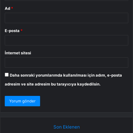
Ad
*
E-posta
*
İnternet sitesi
Daha sonraki yorumlarımda kullanılması için adım, e-posta
adresim ve site adresim bu tarayıcıya kaydedilsin.
Son Eklenen