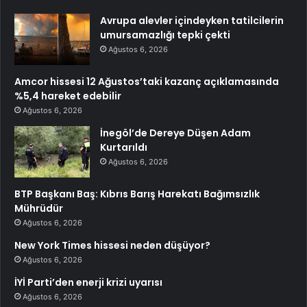
Avrupa alevler içindeyken tatilcilerin
umursamazlığı tepki çekti
Ağustos 6, 2026
Amcor hissesi 12 Ağustos’taki kazanç açıklamasında
%5,4 hareket edebilir
Ağustos 6, 2026
İnegöl’de Dereye Düşen Adam
Kurtarıldı
Ağustos 6, 2026
BTP Başkanı Baş: Kıbrıs Barış Harekatı Bağımsızlık
Mührüdür
Ağustos 6, 2026
New York Times hissesi neden düşüyor?
Ağustos 6, 2026
İYİ Parti’den enerji krizi uyarısı
Ağustos 6, 2026