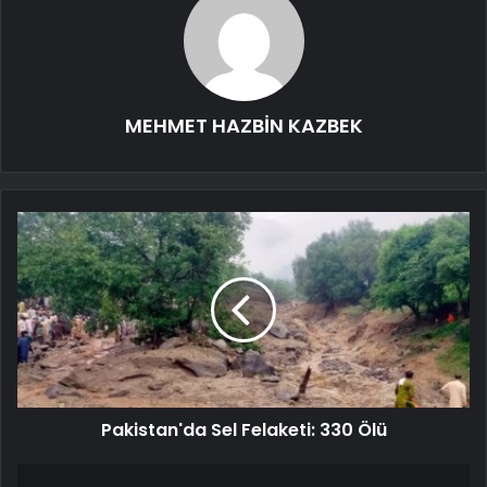
MEHMET HAZBİN KAZBEK
Pakistan'da Sel Felaketi: 330 Ölü