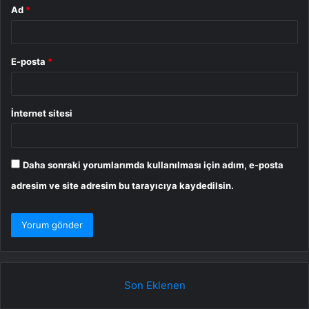
Ad
*
E-posta
*
İnternet sitesi
Daha sonraki yorumlarımda kullanılması için adım, e-posta
adresim ve site adresim bu tarayıcıya kaydedilsin.
Son Eklenen