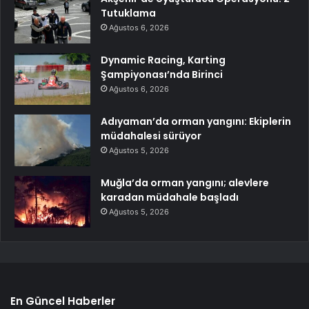
Tutuklama
Ağustos 6, 2026
Dynamic Racing, Karting
Şampiyonası’nda Birinci
Ağustos 6, 2026
Adıyaman’da orman yangını: Ekiplerin
müdahalesi sürüyor
Ağustos 5, 2026
Muğla’da orman yangını; alevlere
karadan müdahale başladı
Ağustos 5, 2026
En Güncel Haberler