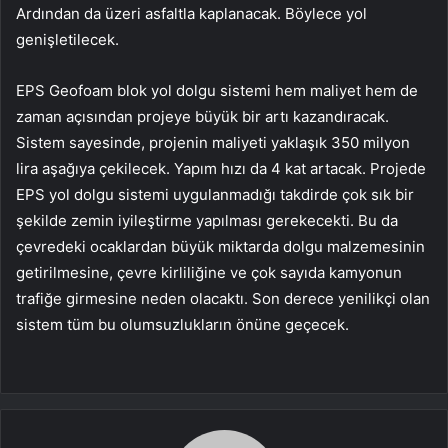
Ardından da üzeri asfaltla kaplanacak. Böylece yol
genişletilecek.
EPS Geofoam blok yol dolgu sistemi hem maliyet hem de
zaman açısından projeye büyük bir artı kazandıracak.
Sistem sayesinde, projenin maliyeti yaklaşık 350 milyon
lira aşağıya çekilecek. Yapım hızı da 4 kat artacak. Projede
EPS yol dolgu sistemi uygulanmadığı takdirde çok sık bir
şekilde zemin iyileştirme yapılması gerekecekti. Bu da
çevredeki ocaklardan büyük miktarda dolgu malzemesinin
getirilmesine, çevre kirliliğine ve çok sayıda kamyonun
trafiğe girmesine neden olacaktı. Son derece yenilikçi olan
sistem tüm bu olumsuzlukların önüne geçecek.