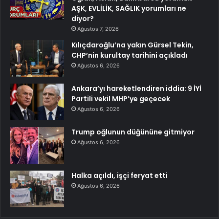
AŞK, EVLİLİK, SAĞLIK yorumları ne
diyor?
Ağustos 7, 2026
Kılıçdaroğlu’na yakın Gürsel Tekin,
CHP’nin kurultay tarihini açıkladı
Ağustos 6, 2026
Ankara’yı hareketlendiren iddia: 9 İYİ
Partili vekil MHP’ye geçecek
Ağustos 6, 2026
Trump oğlunun düğününe gitmiyor
Ağustos 6, 2026
Halka açıldı, işçi feryat etti
Ağustos 6, 2026