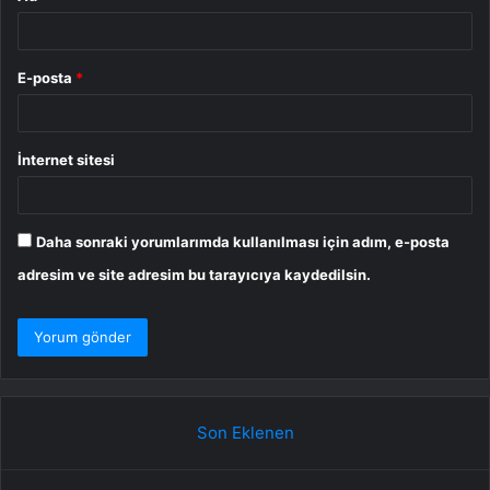
E-posta
*
İnternet sitesi
Daha sonraki yorumlarımda kullanılması için adım, e-posta
adresim ve site adresim bu tarayıcıya kaydedilsin.
Son Eklenen