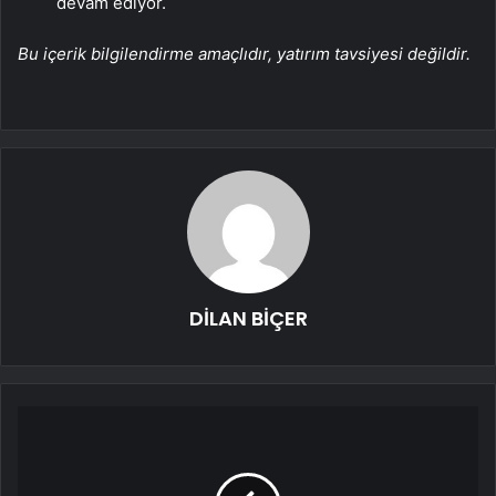
devam ediyor.
Bu içerik bilgilendirme amaçlıdır, yatırım tavsiyesi değildir.
DİLAN BİÇER