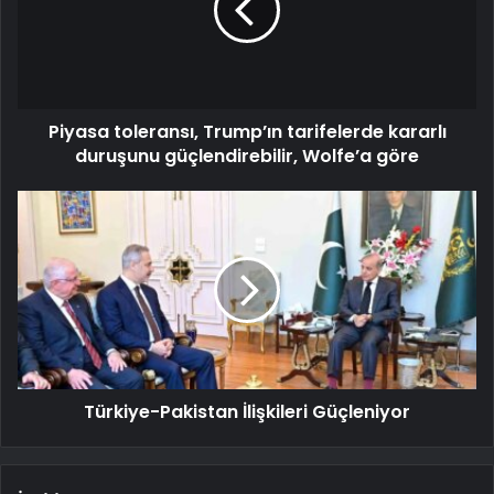
Piyasa toleransı, Trump’ın tarifelerde kararlı
duruşunu güçlendirebilir, Wolfe’a göre
Türkiye-Pakistan İlişkileri Güçleniyor